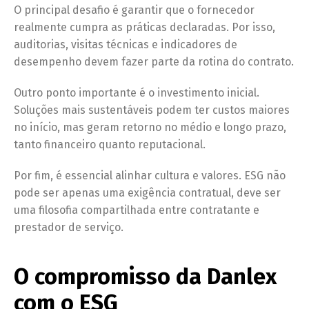
O principal desafio é garantir que o fornecedor
realmente cumpra as práticas declaradas. Por isso,
auditorias, visitas técnicas e indicadores de
desempenho devem fazer parte da rotina do contrato.
Outro ponto importante é o investimento inicial.
Soluções mais sustentáveis podem ter custos maiores
no início, mas geram retorno no médio e longo prazo,
tanto financeiro quanto reputacional.
Por fim, é essencial alinhar cultura e valores. ESG não
pode ser apenas uma exigência contratual, deve ser
uma filosofia compartilhada entre contratante e
prestador de serviço.
O compromisso da Danlex
com o ESG