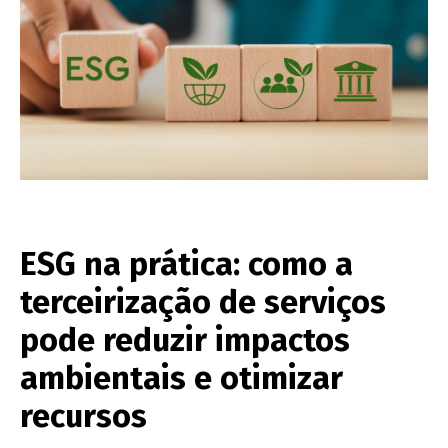
ESG na prática: como a
terceirização de serviços
pode reduzir impactos
ambientais e otimizar
recursos