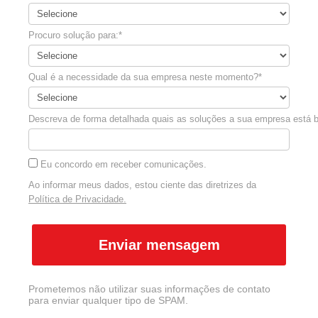
Procuro solução para:*
Qual é a necessidade da sua empresa neste momento?*
Descreva de forma detalhada quais as soluções a sua empresa está 
Eu concordo em receber comunicações.
Ao informar meus dados, estou ciente das diretrizes da
Política de Privacidade.
Enviar mensagem
Prometemos não utilizar suas informações de contato
para enviar qualquer tipo de SPAM.