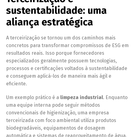
sustentabilidade: uma
aliança estratégica
A terceirização se tornou um dos caminhos mais
concretos para transformar compromissos de ESG em
resultados reais. Isso porque fornecedores
especializados geralmente possuem tecnologias,
processos e certificações voltados à sustentabilidade
e conseguem aplicá-los de maneira mais ágil e
eficiente.
Um exemplo prático é a
limpeza industrial
. Enquanto
uma equipe interna pode seguir métodos
convencionais de higienização, uma empresa
terceirizada com foco ambiental utiliza produtos
biodegradáveis, equipamentos de dosagem
automática e sistemas de reaproveitamento de água.