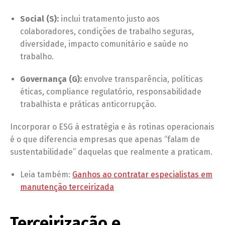
Social (S):
inclui tratamento justo aos
colaboradores, condições de trabalho seguras,
diversidade, impacto comunitário e saúde no
trabalho.
Governança (G):
envolve transparência, políticas
éticas, compliance regulatório, responsabilidade
trabalhista e práticas anticorrupção.
Incorporar o ESG à estratégia e às rotinas operacionais
é o que diferencia empresas que apenas “falam de
sustentabilidade” daquelas que realmente a praticam.
Leia também:
Ganhos ao contratar especialistas em
manutenção terceirizada
Terceirização e