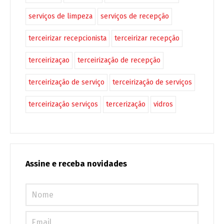
serviços de limpeza
serviços de recepção
terceirizar recepcionista
terceirizar recepção
terceirizaçao
terceirização de recepção
terceirização de serviço
terceirização de serviços
terceirização serviços
tercerização
vidros
Assine e receba novidades