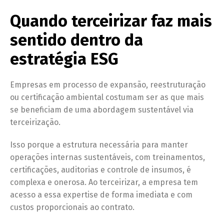
Quando terceirizar faz mais
sentido dentro da
estratégia ESG
Empresas em processo de expansão, reestruturação
ou certificação ambiental costumam ser as que mais
se beneficiam de uma abordagem sustentável via
terceirização.
Isso porque a estrutura necessária para manter
operações internas sustentáveis, com treinamentos,
certificações, auditorias e controle de insumos, é
complexa e onerosa. Ao terceirizar, a empresa tem
acesso a essa expertise de forma imediata e com
custos proporcionais ao contrato.