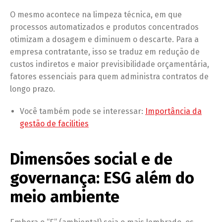
O mesmo acontece na limpeza técnica, em que
processos automatizados e produtos concentrados
otimizam a dosagem e diminuem o descarte. Para a
empresa contratante, isso se traduz em redução de
custos indiretos e maior previsibilidade orçamentária,
fatores essenciais para quem administra contratos de
longo prazo.
Você também pode se interessar:
Importância da
gestão de facilities
Dimensões social e de
governança: ESG além do
meio ambiente