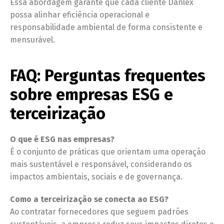
Essa abordagem garante que cada cliente Danlex
possa alinhar eficiência operacional e
responsabilidade ambiental de forma consistente e
mensurável.
FAQ: Perguntas frequentes
sobre empresas ESG e
terceirização
O que é ESG nas empresas?
É o conjunto de práticas que orientam uma operação
mais sustentável e responsável, considerando os
impactos ambientais, sociais e de governança.
Como a terceirização se conecta ao ESG?
Ao contratar fornecedores que seguem padrões