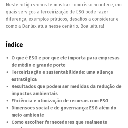
Neste artigo vamos te mostrar como isso acontece, em
quais serviços a terceirização de ESG pode fazer
diferença, exemplos práticos, desafios a considerar e
como a Danlex atua nesse cenário. Boa leitura!
Índice
O que é ESG e por que ele importa para empresas
de médio e grande porte
Terceirização e sustentabilidade: uma aliança
estratégica
Resultados que podem ser medidas da redução de
impactos ambientais
Eficiência e otimização de recursos com ESG
Dimensões social e de governança: ESG além do
meio ambiente
Como escolher fornecedores que realmente