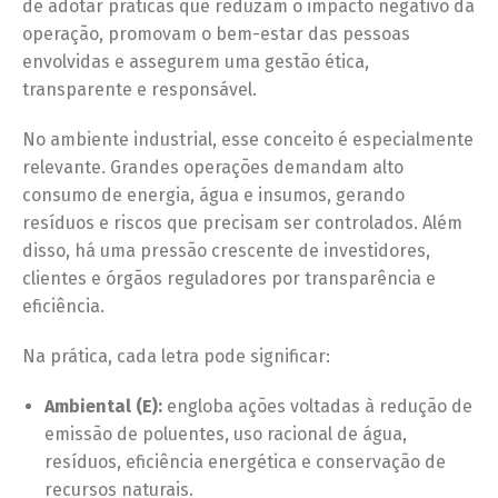
de adotar práticas que reduzam o impacto negativo da
operação, promovam o bem-estar das pessoas
envolvidas e assegurem uma gestão ética,
transparente e responsável.
No ambiente industrial, esse conceito é especialmente
relevante. Grandes operações demandam alto
consumo de energia, água e insumos, gerando
resíduos e riscos que precisam ser controlados. Além
disso, há uma pressão crescente de investidores,
clientes e órgãos reguladores por transparência e
eficiência.
Na prática, cada letra pode significar:
Ambiental (E):
engloba ações voltadas à redução de
emissão de poluentes, uso racional de água,
resíduos, eficiência energética e conservação de
recursos naturais.