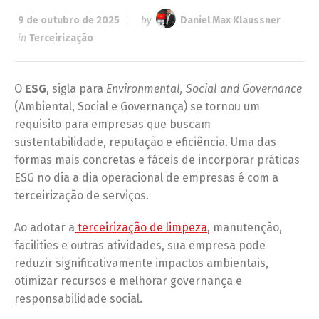
9 de outubro de 2025
by
Daniel Max Klaussner
in
Terceirização
O
ESG
, sigla para
Environmental, Social and Governance
(Ambiental, Social e Governança) se tornou um
requisito para empresas que buscam
sustentabilidade, reputação e eficiência. Uma das
formas mais concretas e fáceis de incorporar práticas
ESG no dia a dia operacional de empresas é com a
terceirização de serviços.
Ao adotar a
terceirização de limpeza
, manutenção,
facilities e outras atividades, sua empresa pode
reduzir significativamente impactos ambientais,
otimizar recursos e melhorar governança e
responsabilidade social.