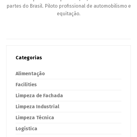
partes do Brasil. Piloto profissional de automobilismo e
equitação.
Categorias
Alimentação
Facilities
Limpeza de Fachada
Limpeza Industrial
Limpeza Técnica
Logística