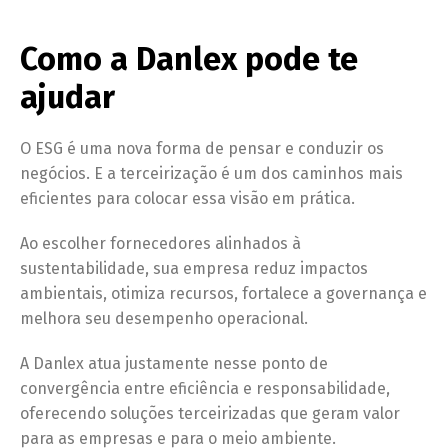
Como a Danlex pode te
ajudar
O ESG é uma nova forma de pensar e conduzir os
negócios. E a terceirização é um dos caminhos mais
eficientes para colocar essa visão em prática.
Ao escolher fornecedores alinhados à
sustentabilidade, sua empresa reduz impactos
ambientais, otimiza recursos, fortalece a governança e
melhora seu desempenho operacional.
A Danlex atua justamente nesse ponto de
convergência entre eficiência e responsabilidade,
oferecendo soluções terceirizadas que geram valor
para as empresas e para o meio ambiente.