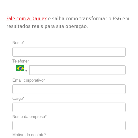
Fale com a Danlex
e saiba como transformar o ESG em
resultados reais para sua operação.
Nome*
Telefone*
Email corporativo*
Cargo*
Nome da empresa*
Motivo do contato*