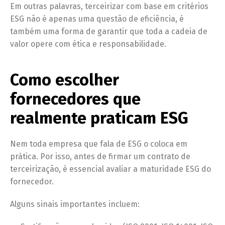
Em outras palavras, terceirizar com base em critérios
ESG não é apenas uma questão de eficiência, é
também uma forma de garantir que toda a cadeia de
valor opere com ética e responsabilidade.
Como escolher
fornecedores que
realmente praticam ESG
Nem toda empresa que fala de ESG o coloca em
prática. Por isso, antes de firmar um contrato de
terceirização, é essencial avaliar a maturidade ESG do
fornecedor.
Alguns sinais importantes incluem: