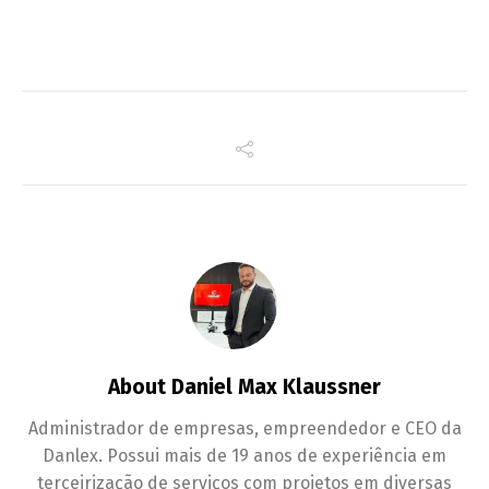
About Daniel Max Klaussner
Administrador de empresas, empreendedor e CEO da
Danlex. Possui mais de 19 anos de experiência em
terceirização de serviços com projetos em diversas