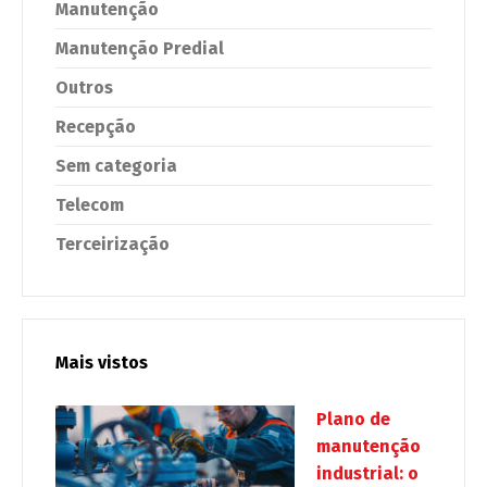
Manutenção
Manutenção Predial
Outros
Recepção
Sem categoria
Telecom
Terceirização
Mais vistos
Plano de
manutenção
industrial: o