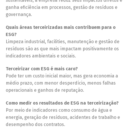
sustentáveis, a empresa reduz seus impactos diretos e
ganha eficiência em processos, gestão de resíduos e
governança.
Quais áreas terceirizadas mais contribuem para o
ESG?
Limpeza industrial, facilities, manutenção e gestão de
resíduos são as que mais impactam positivamente os
indicadores ambientais e sociais.
Terceirizar com ESG é mais caro?
Pode ter um custo inicial maior, mas gera economia a
médio prazo, com menor desperdício, menos falhas
operacionais e ganhos de reputação.
Como medir os resultados de ESG na terceirização?
Por meio de indicadores como consumo de água e
energia, geração de resíduos, acidentes de trabalho e
desempenho dos contratos.