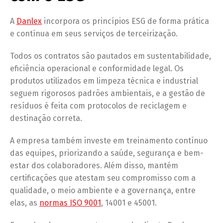
A
Danlex
incorpora os princípios ESG de forma prática
e contínua em seus serviços de terceirização.
Todos os contratos são pautados em sustentabilidade,
eficiência operacional e conformidade legal. Os
produtos utilizados em limpeza técnica e industrial
seguem rigorosos padrões ambientais, e a gestão de
resíduos é feita com protocolos de reciclagem e
destinação correta.
A empresa também investe em treinamento contínuo
das equipes, priorizando a saúde, segurança e bem-
estar dos colaboradores. Além disso, mantém
certificações que atestam seu compromisso com a
qualidade, o meio ambiente e a governança, entre
elas, as
normas ISO 9001
, 14001 e 45001.