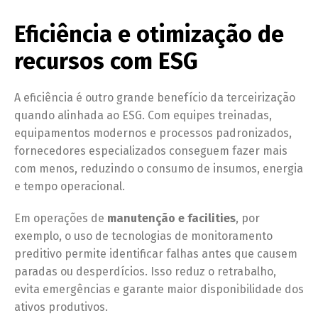
Eficiência e otimização de
recursos com ESG
A eficiência é outro grande benefício da terceirização
quando alinhada ao ESG. Com equipes treinadas,
equipamentos modernos e processos padronizados,
fornecedores especializados conseguem fazer mais
com menos, reduzindo o consumo de insumos, energia
e tempo operacional.
Em operações de
manutenção e facilities
, por
exemplo, o uso de tecnologias de monitoramento
preditivo permite identificar falhas antes que causem
paradas ou desperdícios. Isso reduz o retrabalho,
evita emergências e garante maior disponibilidade dos
ativos produtivos.