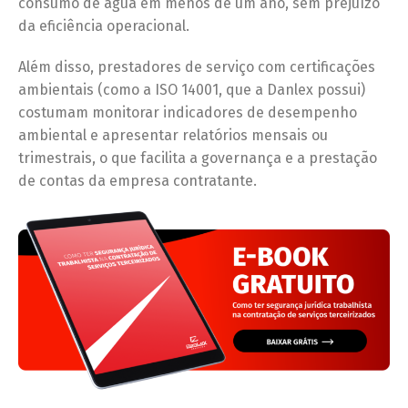
consumo de água em menos de um ano, sem prejuízo
da eficiência operacional.
Além disso, prestadores de serviço com certificações
ambientais (como a ISO 14001, que a Danlex possui)
costumam monitorar indicadores de desempenho
ambiental e apresentar relatórios mensais ou
trimestrais, o que facilita a governança e a prestação
de contas da empresa contratante.