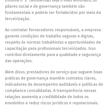
Embora o “E” (ambiental) seja o mais lembrado, os
pilares social e de governança também são
fundamentais e podem ser fortalecidos por meio da
terceirização.
Ao contratar fornecedores responsáveis, a empresa
garante condições de trabalho seguras e dignas,
respeito às normas trabalhistas e oportunidades de
capacitação para profissionais terceirizados. Isso
contribui diretamente para a qualidade e segurança
das operações.
Além disso, prestadores de serviço que seguem boas
práticas de governança mantêm contratos claros,
indicadores de desempenho auditáveis e políticas de
compliance consolidadas. A transparência nessas
relações aumenta a credibilidade de todos os
envolvidos e reduz riscos jurídicos e reputacionais.