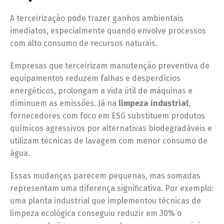
A terceirização pode trazer ganhos ambientais
imediatos, especialmente quando envolve processos
com alto consumo de recursos naturais.
Empresas que terceirizam manutenção preventiva de
equipamentos reduzem falhas e desperdícios
energéticos, prolongam a vida útil de máquinas e
diminuem as emissões. Já na
limpeza industrial
,
fornecedores com foco em ESG substituem produtos
químicos agressivos por alternativas biodegradáveis e
utilizam técnicas de lavagem com menor consumo de
água.
Essas mudanças parecem pequenas, mas somadas
representam uma diferença significativa. Por exemplo:
uma planta industrial que implementou técnicas de
limpeza ecológica conseguiu reduzir em 30% o