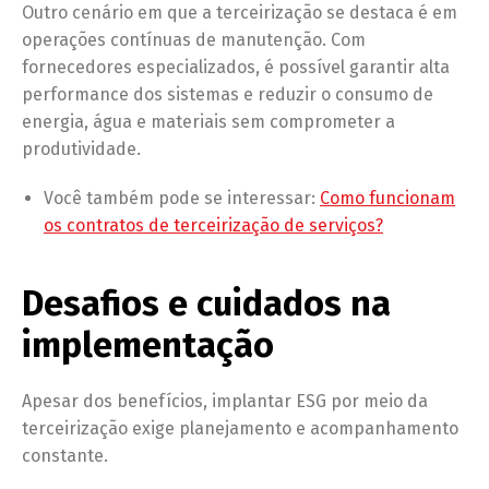
Outro cenário em que a terceirização se destaca é em
operações contínuas de manutenção. Com
fornecedores especializados, é possível garantir alta
performance dos sistemas e reduzir o consumo de
energia, água e materiais sem comprometer a
produtividade.
Você também pode se interessar:
Como funcionam
os contratos de terceirização de serviços?
Desafios e cuidados na
implementação
Apesar dos benefícios, implantar ESG por meio da
terceirização exige planejamento e acompanhamento
constante.