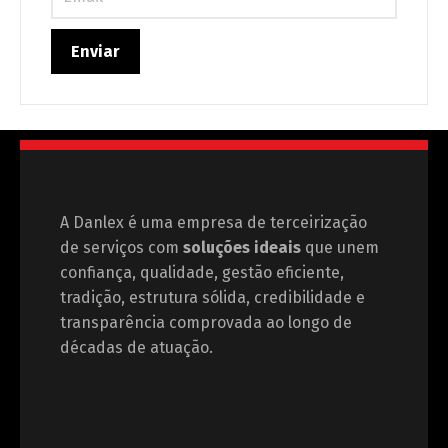
A Danlex é uma empresa de terceirização
de serviços com
soluções ideais
que unem
confiança, qualidade, gestão eficiente,
tradição, estrutura sólida, credibilidade e
transparência comprovada ao longo de
décadas de atuação.