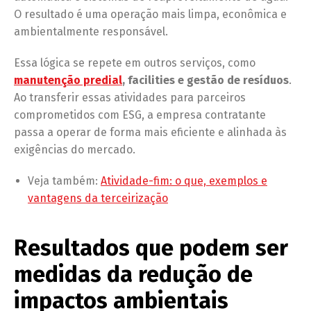
O resultado é uma operação mais limpa, econômica e
ambientalmente responsável.
Essa lógica se repete em outros serviços, como
manutenção predial
, facilities e gestão de resíduos
.
Ao transferir essas atividades para parceiros
comprometidos com ESG, a empresa contratante
passa a operar de forma mais eficiente e alinhada às
exigências do mercado.
Veja também:
Atividade-fim: o que, exemplos e
vantagens da terceirização
Resultados que podem ser
medidas da redução de
impactos ambientais