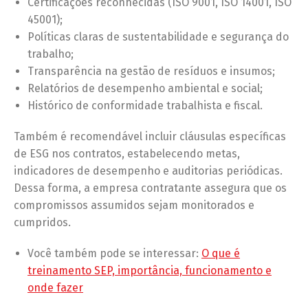
Certificações reconhecidas (ISO 9001, ISO 14001, ISO
45001);
Políticas claras de sustentabilidade e segurança do
trabalho;
Transparência na gestão de resíduos e insumos;
Relatórios de desempenho ambiental e social;
Histórico de conformidade trabalhista e fiscal.
Também é recomendável incluir cláusulas específicas
de ESG nos contratos, estabelecendo metas,
indicadores de desempenho e auditorias periódicas.
Dessa forma, a empresa contratante assegura que os
compromissos assumidos sejam monitorados e
cumpridos.
Você também pode se interessar:
O que é
treinamento SEP, importância, funcionamento e
onde fazer