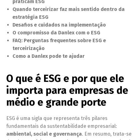
praticam ESG
Quando terceirizar faz mais sentido dentro da
estratégia ESG
Desafios e cuidados na implementação
O compromisso da Danlex com o ESG
FAQ: Perguntas frequentes sobre ESG e
terceirização
Como a Danlex pode te ajudar
O que é ESG e por que ele
importa para empresas de
médio e grande porte
ESG é uma sigla que representa três pilares
fundamentais da sustentabilidade empresarial:
ambiental, social e governança
. Em resumo, trata-se