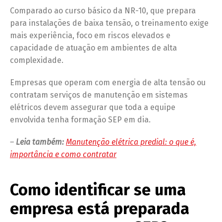
Comparado ao curso básico da NR-10, que prepara
para instalações de baixa tensão, o treinamento exige
mais experiência, foco em riscos elevados e
capacidade de atuação em ambientes de alta
complexidade.
Empresas que operam com energia de alta tensão ou
contratam serviços de manutenção em sistemas
elétricos devem assegurar que toda a equipe
envolvida tenha formação SEP em dia.
–
Leia também:
Manutenção elétrica predial: o que é,
importância e como contratar
Como identificar se uma
empresa está preparada