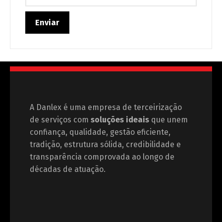
A Danlex é uma empresa de terceirização
de serviços com
soluções ideais
que unem
confiança, qualidade, gestão eficiente,
tradição, estrutura sólida, credibilidade e
transparência comprovada ao longo de
décadas de atuação.