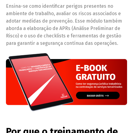
Ensina-se como identificar perigos presentes no
ambiente de trabalho, avaliar os riscos associados e
adotar medidas de prevenção. Esse módulo também
aborda a elaboração de APRs (Análise Preliminar de
Risco) e o uso de checklists e ferramentas de gestão
para garantir a segurança contínua das operações.
Por que o treinamento de