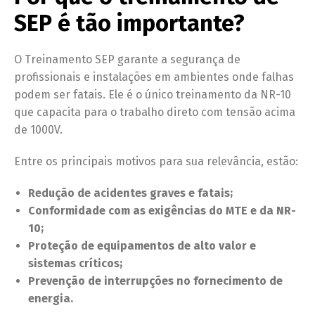
SEP é tão importante?
O Treinamento SEP garante a segurança de
profissionais e instalações em ambientes onde falhas
podem ser fatais. Ele é o único treinamento da NR-10
que capacita para o trabalho direto com tensão acima
de 1000V.
Entre os principais motivos para sua relevância, estão:
Redução de acidentes graves e fatais;
Conformidade com as exigências do MTE e da NR-
10;
Proteção de equipamentos de alto valor e
sistemas críticos;
Prevenção de interrupções no fornecimento de
energia.