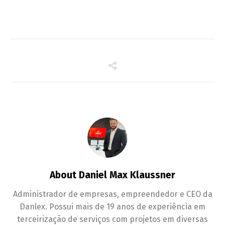
About Daniel Max Klaussner
Administrador de empresas, empreendedor e CEO da
Danlex. Possui mais de 19 anos de experiência em
terceirização de serviços com projetos em diversas