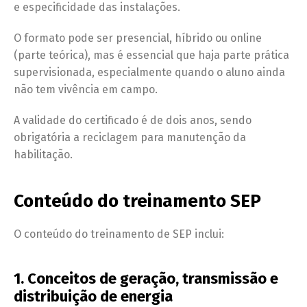
e especificidade das instalações.
O formato pode ser presencial, híbrido ou online
(parte teórica), mas é essencial que haja parte prática
supervisionada, especialmente quando o aluno ainda
não tem vivência em campo.
A validade do certificado é de dois anos, sendo
obrigatória a reciclagem para manutenção da
habilitação.
Conteúdo do treinamento SEP
O conteúdo do treinamento de SEP inclui:
1. Conceitos de geração, transmissão e
distribuição de energia