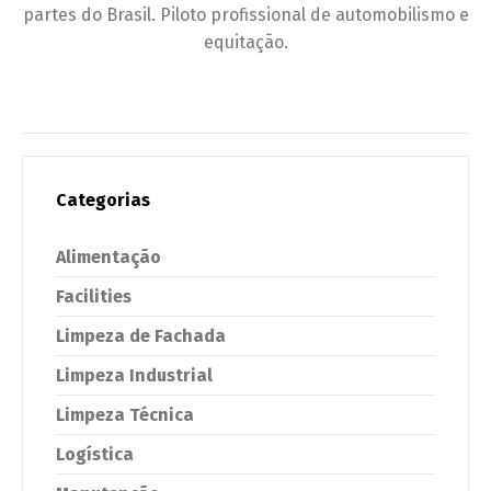
partes do Brasil. Piloto profissional de automobilismo e
equitação.
Categorias
Alimentação
Facilities
Limpeza de Fachada
Limpeza Industrial
Limpeza Técnica
Logística