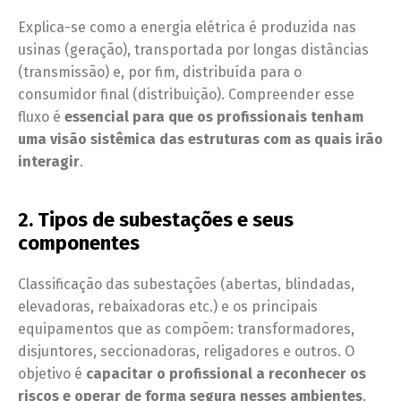
Explica-se como a energia elétrica é produzida nas
usinas (geração), transportada por longas distâncias
(transmissão) e, por fim, distribuída para o
consumidor final (distribuição). Compreender esse
fluxo é
essencial para que os profissionais tenham
uma visão sistêmica das estruturas com as quais irão
interagir
.
2. Tipos de subestações e seus
componentes
Classificação das subestações (abertas, blindadas,
elevadoras, rebaixadoras etc.) e os principais
equipamentos que as compõem: transformadores,
disjuntores, seccionadoras, religadores e outros. O
objetivo é
capacitar o profissional a reconhecer os
riscos e operar de forma segura nesses ambientes
.