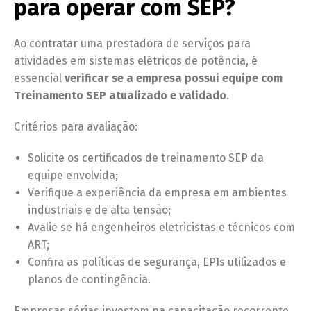
para operar com SEP?
Ao contratar uma prestadora de serviços para
atividades em sistemas elétricos de potência, é
essencial
verificar se a empresa possui equipe com
Treinamento SEP atualizado e validado
.
Critérios para avaliação:
Solicite os certificados de treinamento SEP da
equipe envolvida;
Verifique a experiência da empresa em ambientes
industriais e de alta tensão;
Avalie se há engenheiros eletricistas e técnicos com
ART;
Confira as políticas de segurança, EPIs utilizados e
planos de contingência.
Empresas sérias investem na capacitação recorrente