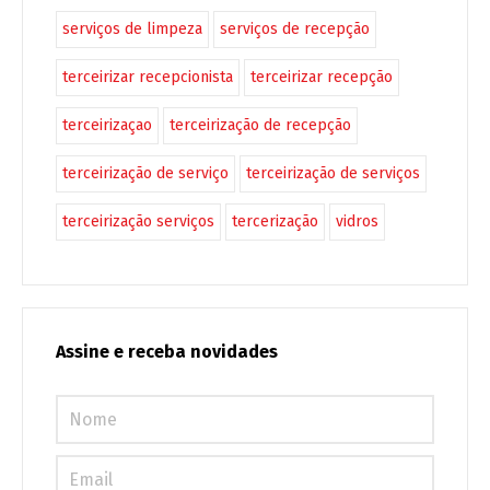
serviços de limpeza
serviços de recepção
terceirizar recepcionista
terceirizar recepção
terceirizaçao
terceirização de recepção
terceirização de serviço
terceirização de serviços
terceirização serviços
tercerização
vidros
Assine e receba novidades