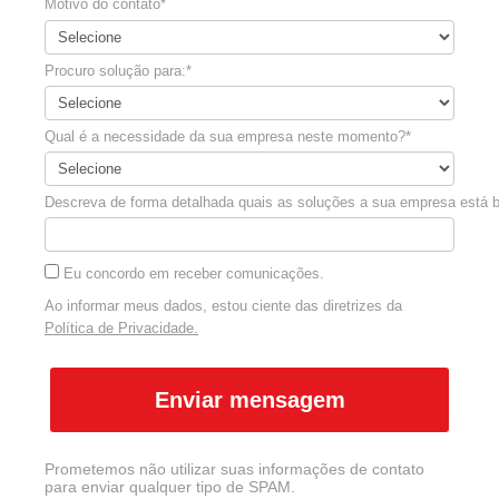
Motivo do contato*
Procuro solução para:*
Qual é a necessidade da sua empresa neste momento?*
Descreva de forma detalhada quais as soluções a sua empresa está 
Eu concordo em receber comunicações.
Ao informar meus dados, estou ciente das diretrizes da
Política de Privacidade.
Enviar mensagem
Prometemos não utilizar suas informações de contato
para enviar qualquer tipo de SPAM.