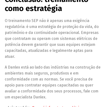
como estratégia
O treinamento SEP não é apenas uma exigência
regulatória: é uma estratégia de proteção da vida, do
patrimônio e da continuidade operacional. Empresas
que contratam ou operam com sistemas elétricos de
potência devem garantir que suas equipes estejam
capacitadas, atualizadas e legalmente aptas para
atuar.
A Danlex está ao lado das indústrias na construção de
ambientes mais seguros, produtivos e em
conformidade com as normas. Se você precisa de
apoio para contratar equipes capacitadas ou quer
avaliar a conformidade dos seus processos, fale com
um especialista Danlex.