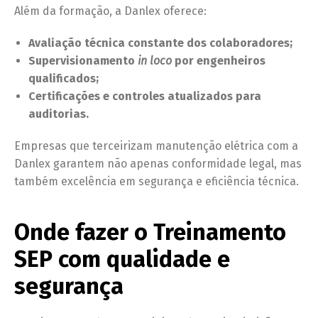
Além da formação, a Danlex oferece:
Avaliação técnica constante dos colaboradores;
Supervisionamento
in loco
por engenheiros
qualificados;
Certificações e controles atualizados para
auditorias.
Empresas que terceirizam manutenção elétrica com a
Danlex garantem não apenas conformidade legal, mas
também excelência em segurança e eficiência técnica.
Onde fazer o Treinamento
SEP com qualidade e
segurança