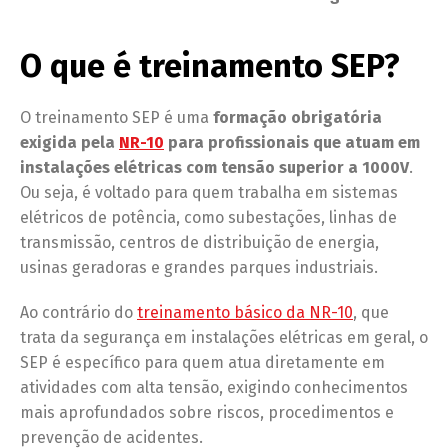
O que é treinamento SEP
?
O treinamento SEP é uma
formação obrigatória
exigida pela
NR-10
para profissionais que atuam em
instalações elétricas com tensão superior a 1000V
.
Ou seja, é voltado para quem trabalha em sistemas
elétricos de potência, como subestações, linhas de
transmissão, centros de distribuição de energia,
usinas geradoras e grandes parques industriais.
Ao contrário do
treinamento básico da NR-10
, que
trata da segurança em instalações elétricas em geral, o
SEP é específico para quem atua diretamente em
atividades com alta tensão, exigindo conhecimentos
mais aprofundados sobre riscos, procedimentos e
prevenção de acidentes.