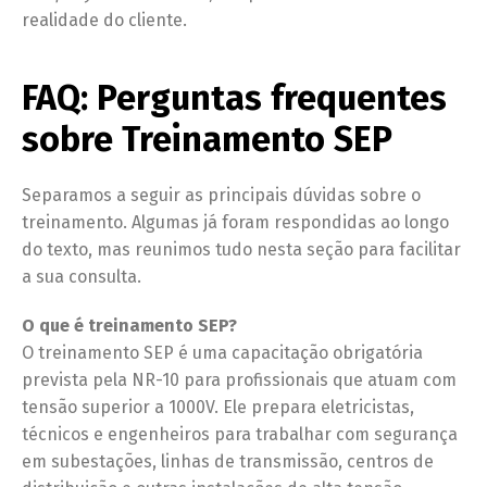
realidade do cliente.
FAQ: Perguntas frequentes
sobre Treinamento SEP
Separamos a seguir as principais dúvidas sobre o
treinamento. Algumas já foram respondidas ao longo
do texto, mas reunimos tudo nesta seção para facilitar
a sua consulta.
O que é treinamento SEP?
O treinamento SEP é uma capacitação obrigatória
prevista pela NR-10 para profissionais que atuam com
tensão superior a 1000V. Ele prepara eletricistas,
técnicos e engenheiros para trabalhar com segurança
em subestações, linhas de transmissão, centros de