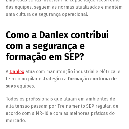
das equipes, seguem as normas atualizadas e mantêm
uma cultura de segurança operacional.
Como a Danlex contribui
com a segurança e
formação em SEP
?
A
Danlex
atua com manutenção industrial e elétrica, e
tem como pilar estratégico a
formação contínua de
suas
equipes.
Todos os profissionais que atuam em ambientes de
alta tensão passam por Treinamento SEP regular, de
acordo com a NR-10 e com as melhores práticas do
mercado.