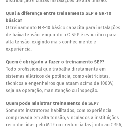
distribuição e outras instalações de alta tensão.
Qual a diferença entre treinamento SEP e NR-10
básico?
O treinamento NR-10 básico capacita para instalações
de baixa tensão, enquanto o O SEP é específico para
alta tensão, exigindo mais conhecimento e
experiência.
Quem é obrigado a fazer o treinamento SEP?
Todo profissional que trabalha diretamente em
sistemas elétricos de potência, como eletricistas,
técnicos e engenheiros que atuam acima de 1000V,
seja na operação, manutenção ou inspeção.
Quem pode ministrar treinamento de SEP?
Somente instrutores habilitados, com experiência
comprovada em alta tensão, vinculados a instituições
reconhecidas pelo MTE ou credenciadas junto ao CREA,