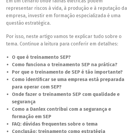
Em um cenário onde falhas elétricas podem
representar riscos à vida, à produção e à reputação da
empresa, investir em formação especializada é uma
questão estratégica.
Por isso, neste artigo vamos te explicar tudo sobre o
tema. Continue a leitura para conferir em detalhes:
O que é treinamento SEP?
Como funciona o treinamento SEP na prática?
Por que o treinamento de SEP é tão importante?
Como identificar se uma empresa está preparada
para operar com SEP?
Onde fazer o treinamento SEP com qualidade e
segurança
Como a Danlex contribui com a segurança e
formação em SEP
FAQ: dúvidas frequentes sobre o tema
Conclusão: treinamento como estratégia