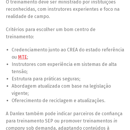
O treinamento deve ser ministrado por instituições
reconhecidas, com instrutores experientes e foco na
realidade de campo.
Critérios para escolher um bom centro de
treinamento:
Credenciamento junto ao CREA do estado referência
ou
MTE
;
Instrutores com experiência em sistemas de alta
tensão;
Estrutura para práticas seguras;
Abordagem atualizada com base na legislação
vigente;
Oferecimento de reciclagem e atualizações.
A Danlex também pode indicar parceiros de confiança
para treinamento SEP ou promover treinamentos
in
company
sob demanda, adaptando conteúdos à