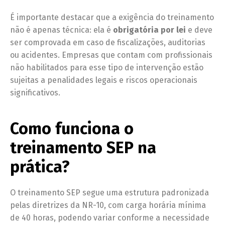
É importante destacar que a exigência do treinamento
não é apenas técnica: ela é
obrigatória por lei
e deve
ser comprovada em caso de fiscalizações, auditorias
ou acidentes. Empresas que contam com profissionais
não habilitados para esse tipo de intervenção estão
sujeitas a penalidades legais e riscos operacionais
significativos.
Como funciona o
treinamento SEP na
prática?
O treinamento SEP segue uma estrutura padronizada
pelas diretrizes da NR-10, com carga horária mínima
de 40 horas, podendo variar conforme a necessidade