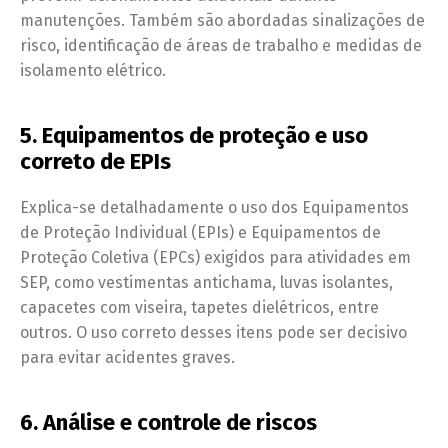
manutenções. Também são abordadas sinalizações de
risco, identificação de áreas de trabalho e medidas de
isolamento elétrico.
5. Equipamentos de proteção e uso
correto de EPIs
Explica-se detalhadamente o uso dos Equipamentos
de Proteção Individual (EPIs) e Equipamentos de
Proteção Coletiva (EPCs) exigidos para atividades em
SEP, como vestimentas antichama, luvas isolantes,
capacetes com viseira, tapetes dielétricos, entre
outros. O uso correto desses itens pode ser decisivo
para evitar acidentes graves.
6. Análise e controle de riscos