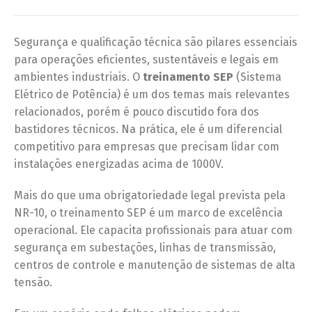
Segurança e qualificação técnica são pilares essenciais
para operações eficientes, sustentáveis e legais em
ambientes industriais. O
treinamento SEP
(Sistema
Elétrico de Potência) é um dos temas mais relevantes
relacionados, porém é pouco discutido fora dos
bastidores técnicos. Na prática, ele é um diferencial
competitivo para empresas que precisam lidar com
instalações energizadas acima de 1000V.
Mais do que uma obrigatoriedade legal prevista pela
NR-10, o treinamento SEP é um marco de excelência
operacional. Ele capacita profissionais para atuar com
segurança em subestações, linhas de transmissão,
centros de controle e manutenção de sistemas de alta
tensão.