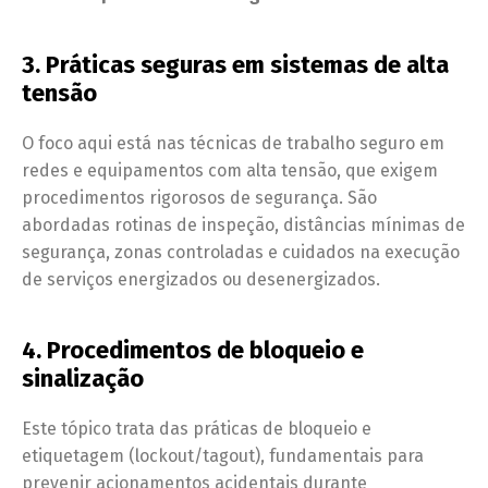
3. Práticas seguras em sistemas de alta
tensão
O foco aqui está nas técnicas de trabalho seguro em
redes e equipamentos com alta tensão, que exigem
procedimentos rigorosos de segurança. São
abordadas rotinas de inspeção, distâncias mínimas de
segurança, zonas controladas e cuidados na execução
de serviços energizados ou desenergizados.
4. Procedimentos de bloqueio e
sinalização
Este tópico trata das práticas de bloqueio e
etiquetagem (lockout/tagout), fundamentais para
prevenir acionamentos acidentais durante