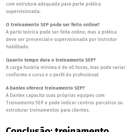
com estrutura adequada para parte prática
supervisionada.
O treinamento SEP pode ser feito online?
A parte teórica pode ser feita online, mas a prática
deve ser presencial e supervisionada por instrutor
habilitado.
Quanto tempo dura o treinamento SEP?
A carga horária mínima é de 40 horas, mas pode variar
conforme o curso e o perfil do profissional.
A Danlex oferece treinamento SEP?
A Danlex capacita suas próprias equipes com
Treinamento SEP e pode indicar centros parceiros ou
estruturar treinamentos para clientes.
Conclusão: treinamento