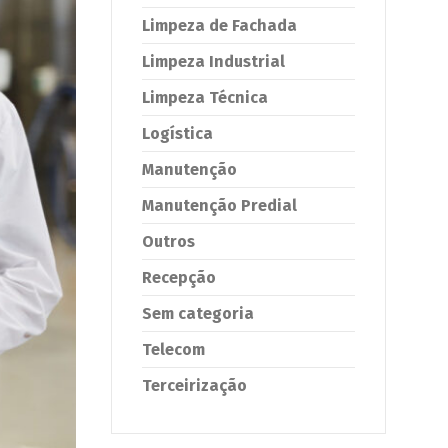
Limpeza de Fachada
Limpeza Industrial
Limpeza Técnica
Logística
Manutenção
Manutenção Predial
Outros
Recepção
Sem categoria
Telecom
Terceirização