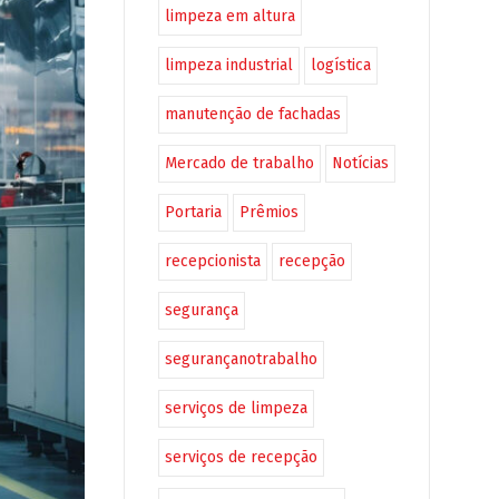
limpeza em altura
limpeza industrial
logística
manutenção de fachadas
Mercado de trabalho
Notícias
Portaria
Prêmios
recepcionista
recepção
segurança
segurançanotrabalho
serviços de limpeza
serviços de recepção