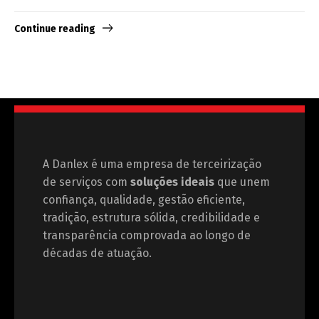
Continue reading
A Danlex é uma empresa de terceirização
de serviços com
soluções ideais
que unem
confiança, qualidade, gestão eficiente,
tradição, estrutura sólida, credibilidade e
transparência comprovada ao longo de
décadas de atuação.