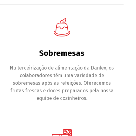
Sobremesas
Na terceirização de alimentação da Danlex, os
colaboradores têm uma variedade de
sobremesas após as refeições. Oferecemos
frutas frescas e doces preparados pela nossa
equipe de cozinheiros.