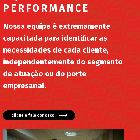
PERFORMANCE
Nossa equipe é extremamente
capacitada para identiﬁcar as
necessidades de cada cliente,
independentemente do segmento
de atuação ou do porte
empresarial.
clique e fale conosco