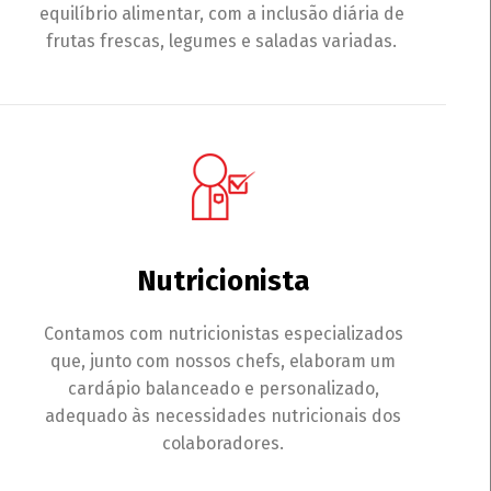
equilíbrio alimentar, com a inclusão diária de
frutas frescas, legumes e saladas variadas.
Nutricionista
Contamos com nutricionistas especializados
que, junto com nossos chefs, elaboram um
cardápio balanceado e personalizado,
adequado às necessidades nutricionais dos
colaboradores.