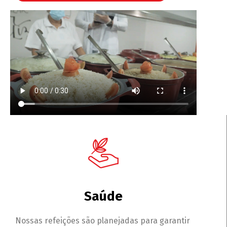
Saúde
Nossas refeições são planejadas para garantir