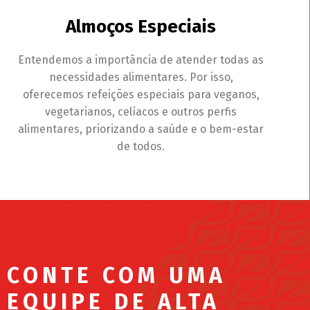
Almoços Especiais
Entendemos a importância de atender todas as
necessidades alimentares. Por isso,
oferecemos refeições especiais para veganos,
vegetarianos, celíacos e outros perfis
alimentares, priorizando a saúde e o bem-estar
de todos.
CONTE COM UMA
EQUIPE DE ALTA