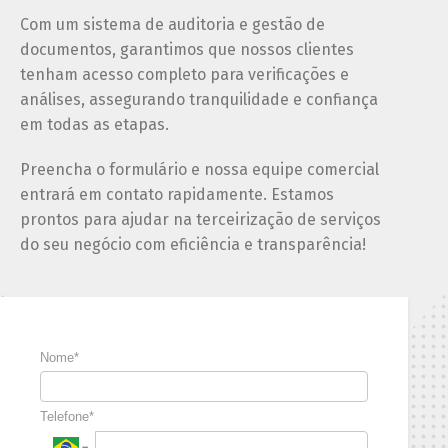
Com um sistema de auditoria e gestão de
documentos, garantimos que nossos clientes
tenham acesso completo para verificações e
análises, assegurando tranquilidade e confiança
em todas as etapas.
Preencha o formulário e nossa equipe comercial
entrará em contato rapidamente. Estamos
prontos para ajudar na terceirização de serviços
do seu negócio com eficiência e transparência!
Nome*
Telefone*