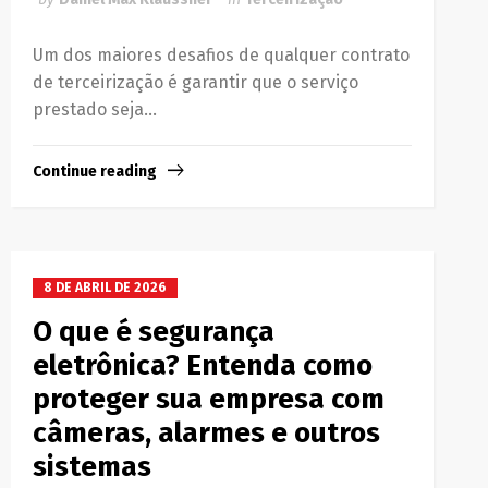
Um dos maiores desafios de qualquer contrato
de terceirização é garantir que o serviço
prestado seja...
Continue reading
8 DE ABRIL DE 2026
O que é segurança
eletrônica? Entenda como
proteger sua empresa com
câmeras, alarmes e outros
sistemas