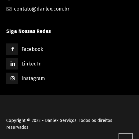
contato@danlex.com.br
Siga Nossas Redes
Facebook
LinkedIn
Instagram
Copyright © 2022 - Danlex Serviços, Todos os direitos
reservados