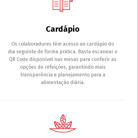
Cardápio
Os colaboradores têm acesso ao cardápio do
dia seguinte de forma prática. Basta escanear o
QR Code disponível nas mesas para conferir as
opções de refeições, garantindo mais
transparência e planejamento para a
alimentação diária.