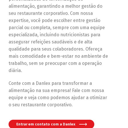
alimentação, garantindo a melhor gestão do
seu restaurante corporativo. Com nossa
expertise, você pode escolher entre gestão
parcial ou completa, sempre com uma equipe
especializada, incluindo nutricionistas para
assegurar refeições saudáveis e de alta
qualidade para seus colaboradores. Ofereça
mais comodidade e bem-estar no ambiente de
trabalho, sem se preocupar com a operação
diária.
Conte com a Danlex para transformar a
alimentação na sua empresa! Fale com nossa
equipe e veja como podemos ajudar a otimizar
o seu restaurante corporativo.
Entrar em contato com a Danlex