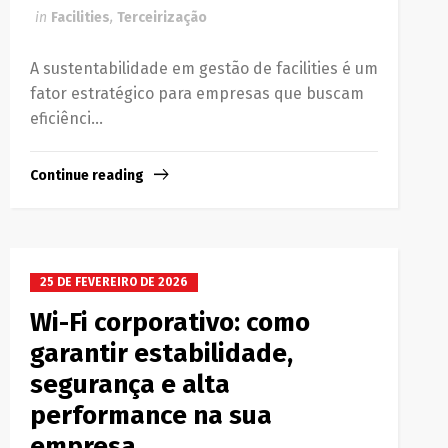
in
Facilities
,
Terceirização
A sustentabilidade em gestão de facilities é um
fator estratégico para empresas que buscam
eficiênci...
Continue reading
25 DE FEVEREIRO DE 2026
Wi-Fi corporativo: como
garantir estabilidade,
segurança e alta
performance na sua
empresa