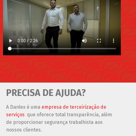
PRECISA DE AJUDA?
A Danlex é uma
empresa de terceirização de
serviços
que oferece total transparência, além
de proporcionar segurança trabalhista aos
nossos clientes.