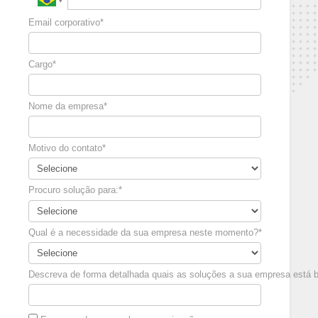
Email corporativo*
Cargo*
Nome da empresa*
Motivo do contato*
Procuro solução para:*
Qual é a necessidade da sua empresa neste momento?*
Descreva de forma detalhada quais as soluções a sua empresa está 