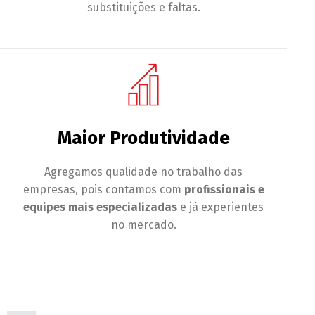
substituições e faltas.
Maior Produtividade
Agregamos qualidade no trabalho das
empresas, pois contamos com
profissionais e
equipes mais especializadas
e já experientes
no mercado.