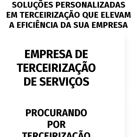
SOLUÇÕES PERSONALIZADAS
EM TERCEIRIZAÇÃO QUE ELEVAM
A EFICIÊNCIA DA SUA EMPRESA
EMPRESA DE
TERCEIRIZAÇÃO
DE SERVIÇOS
PROCURANDO
POR
TERCEIRIZAÇÃO