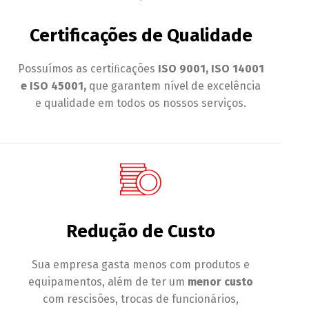
Certificações de Qualidade
Possuímos as certiﬁcações
ISO 9001, ISO 14001
e ISO 45001,
que garantem nível de excelência
e qualidade em todos os nossos serviços.
Redução de Custo
Sua empresa gasta menos com produtos e
equipamentos, além de ter um
menor custo
com rescisões, trocas de funcionários,