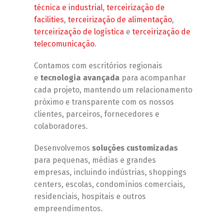
técnica e industrial
,
terceirização de
facilities
,
terceirização de alimentação
,
terceirização de logística
e
terceirização de
telecomunicação
.
Contamos com escritórios regionais
e
tecnologia avançada
para acompanhar
cada projeto, mantendo um relacionamento
próximo e transparente com os nossos
clientes, parceiros, fornecedores e
colaboradores.
Desenvolvemos
soluções customizadas
para pequenas, médias e grandes
empresas, incluindo indústrias, shoppings
centers, escolas, condomínios comerciais,
residenciais, hospitais e outros
empreendimentos.