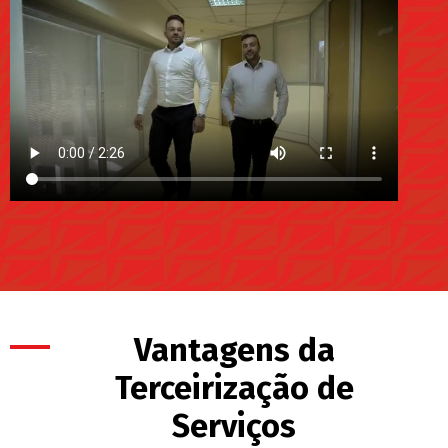
Vantagens da
Terceirização de
Serviços