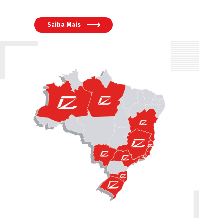
Saiba Mais