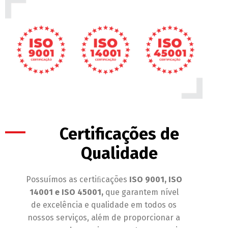
Certificações de
Qualidade
Possuímos as certiﬁcações
ISO 9001, ISO
14001 e ISO 45001,
que garantem nível
de excelência e qualidade em todos os
nossos serviços, além de proporcionar a