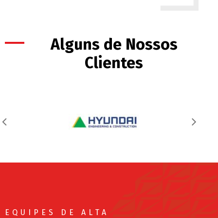
Alguns de Nossos
Clientes
EQUIPES DE ALTA