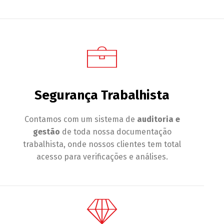
Segurança Trabalhista
Contamos com um sistema de
auditoria e
gestão
de toda nossa documentação
trabalhista, onde nossos clientes tem total
acesso para verificações e análises.