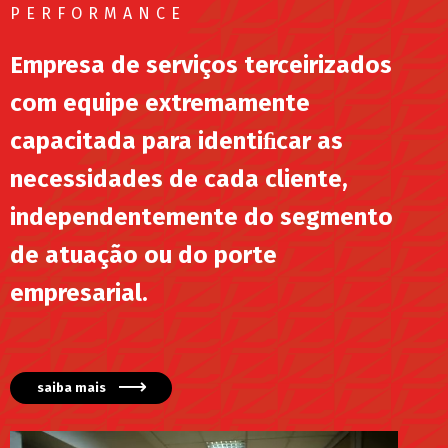
PERFORMANCE
Empresa de serviços terceirizados
com equipe extremamente
capacitada para identiﬁcar as
necessidades de cada cliente,
independentemente do segmento
de atuação ou do porte
empresarial.
saiba mais