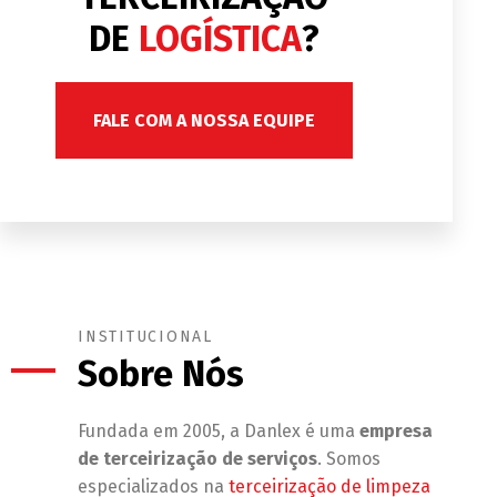
DE
LOGÍSTICA
?
FALE COM A NOSSA EQUIPE
INSTITUCIONAL
Sobre Nós
Fundada em 2005, a Danlex é uma
empresa
de terceirização de serviços
. Somos
especializados na
terceirização de limpeza