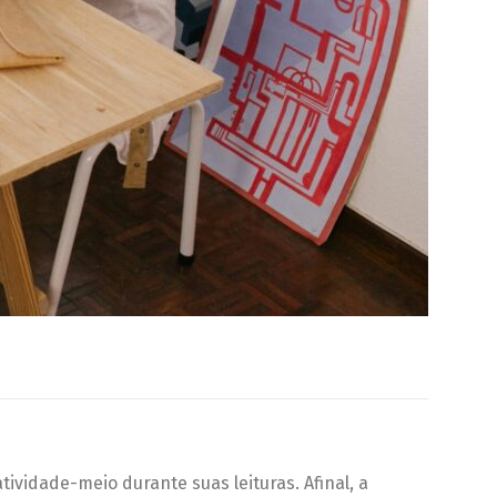
ividade-meio durante suas leituras. Afinal, a