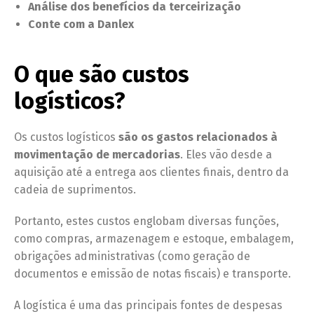
Análise dos benefícios da terceirização
Conte com a Danlex
O que são custos
logísticos?
Os custos logísticos
são os gastos relacionados à
movimentação de mercadorias
. Eles vão desde a
aquisição até a entrega aos clientes finais, dentro da
cadeia de suprimentos.
Portanto, estes custos englobam diversas funções,
como compras, armazenagem e estoque, embalagem,
obrigações administrativas (como geração de
documentos e emissão de notas fiscais) e transporte.
A logística é uma das principais fontes de despesas