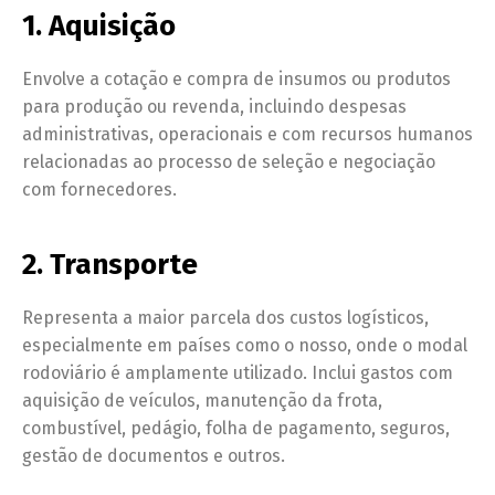
1. Aquisição
Envolve a cotação e compra de insumos ou produtos
para produção ou revenda, incluindo despesas
administrativas, operacionais e com recursos humanos
relacionadas ao processo de seleção e negociação
com fornecedores.
2. Transporte
Representa a maior parcela dos custos logísticos,
especialmente em países como o nosso, onde o modal
rodoviário é amplamente utilizado. Inclui gastos com
aquisição de veículos, manutenção da frota,
combustível, pedágio, folha de pagamento, seguros,
gestão de documentos e outros.