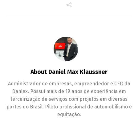
About Daniel Max Klaussner
Administrador de empresas, empreendedor e CEO da
Danlex. Possui mais de 19 anos de experiência em
terceirização de serviços com projetos em diversas
partes do Brasil. Piloto profissional de automobilismo e
equitação.