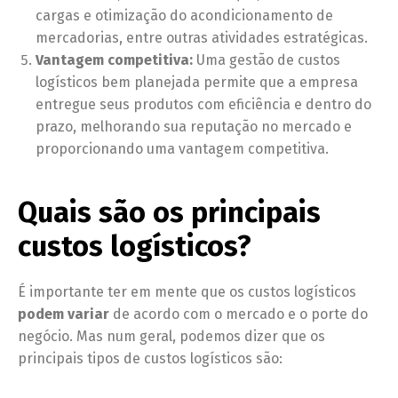
cargas e otimização do acondicionamento de
mercadorias, entre outras atividades estratégicas.
Vantagem competitiva:
Uma gestão de custos
logísticos bem planejada permite que a empresa
entregue seus produtos com eficiência e dentro do
prazo, melhorando sua reputação no mercado e
proporcionando uma vantagem competitiva.
Quais são os principais
custos logísticos?
É importante ter em mente que os custos logísticos
podem variar
de acordo com o mercado e o porte do
negócio. Mas num geral, podemos dizer que os
principais tipos de custos logísticos são: