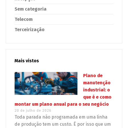
Sem categoria
Telecom
Terceirização
Mais vistos
Plano de
manutenção
industrial: o
que é e como
montar um plano anual para o seu negócio
20 de julho de 2026
Toda parada não programada em uma linha
de produção tem um custo. É por isso que um