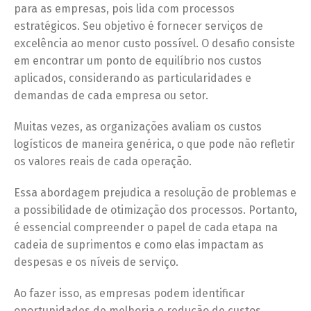
para as empresas, pois lida com processos
estratégicos. Seu objetivo é fornecer serviços de
excelência ao menor custo possível. O desafio consiste
em encontrar um ponto de equilíbrio nos custos
aplicados, considerando as particularidades e
demandas de cada empresa ou setor.
Muitas vezes, as organizações avaliam os custos
logísticos de maneira genérica, o que pode não refletir
os valores reais de cada operação.
Essa abordagem prejudica a resolução de problemas e
a possibilidade de otimização dos processos. Portanto,
é essencial compreender o papel de cada etapa na
cadeia de suprimentos e como elas impactam as
despesas e os níveis de serviço.
Ao fazer isso, as empresas podem identificar
oportunidades de melhoria e redução de custos,