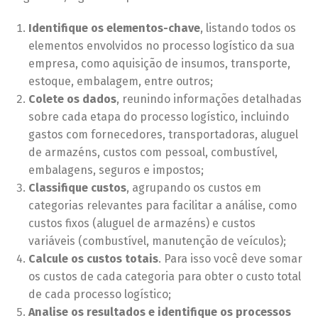
Identifique os elementos-chave
, listando todos os
elementos envolvidos no processo logístico da sua
empresa, como aquisição de insumos, transporte,
estoque, embalagem, entre outros;
Colete os dados
, reunindo informações detalhadas
sobre cada etapa do processo logístico, incluindo
gastos com fornecedores, transportadoras, aluguel
de armazéns, custos com pessoal, combustível,
embalagens, seguros e impostos;
Classifique custos
, agrupando os custos em
categorias relevantes para facilitar a análise, como
custos fixos (aluguel de armazéns) e custos
variáveis (combustível, manutenção de veículos);
Calcule os custos totais
. Para isso você deve somar
os custos de cada categoria para obter o custo total
de cada processo logístico;
Analise os resultados e identifique os processos