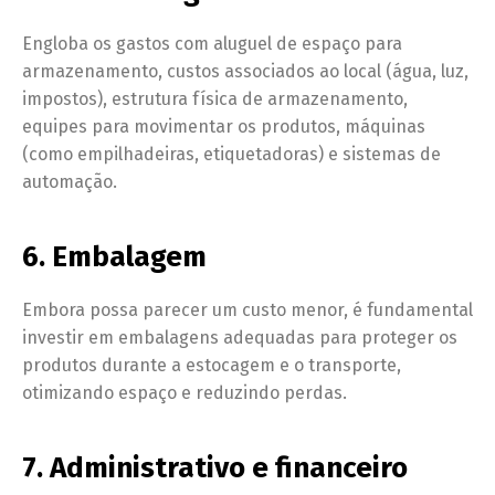
Engloba os gastos com aluguel de espaço para
armazenamento, custos associados ao local (água, luz,
impostos), estrutura física de armazenamento,
equipes para movimentar os produtos, máquinas
(como empilhadeiras, etiquetadoras) e sistemas de
automação.
6. Embalagem
Embora possa parecer um custo menor, é fundamental
investir em embalagens adequadas para proteger os
produtos durante a estocagem e o transporte,
otimizando espaço e reduzindo perdas.
7. Administrativo e financeiro