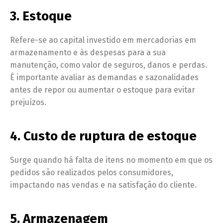
3. Estoque
Refere-se ao capital investido em mercadorias em
armazenamento e às despesas para a sua
manutenção, como valor de seguros, danos e perdas.
É importante avaliar as demandas e sazonalidades
antes de repor ou aumentar o estoque para evitar
prejuízos.
4. Custo de ruptura de estoque
Surge quando há falta de itens no momento em que os
pedidos são realizados pelos consumidores,
impactando nas vendas e na satisfação do cliente.
5. Armazenagem