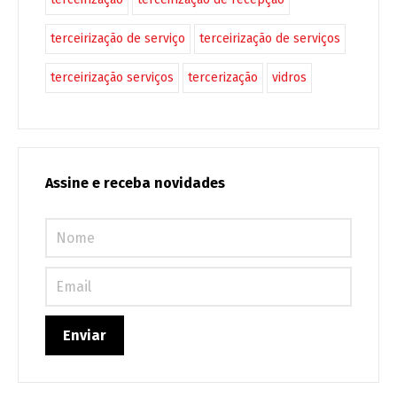
terceirização de serviço
terceirização de serviços
terceirização serviços
tercerização
vidros
Assine e receba novidades