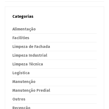
Categorias
Alimentação
Facilities
Limpeza de Fachada
Limpeza Industrial
Limpeza Técnica
Logística
Manutenção
Manutenção Predial
Outros
Recepção