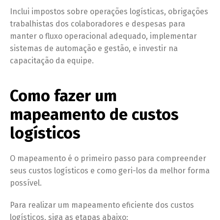
Inclui impostos sobre operações logísticas, obrigações
trabalhistas dos colaboradores e despesas para
manter o fluxo operacional adequado, implementar
sistemas de automação e gestão, e investir na
capacitação da equipe.
Como fazer um
mapeamento de custos
logísticos
O mapeamento é o primeiro passo para compreender
seus custos logísticos e como geri-los da melhor forma
possível.
Para realizar um mapeamento eficiente dos custos
logísticos, siga as etapas abaixo: