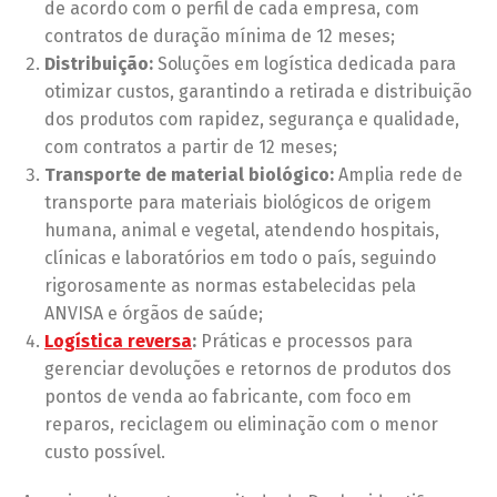
de acordo com o perfil de cada empresa, com
contratos de duração mínima de 12 meses;
Distribuição:
Soluções em logística dedicada para
otimizar custos, garantindo a retirada e distribuição
dos produtos com rapidez, segurança e qualidade,
com contratos a partir de 12 meses;
Transporte de material biológico:
Amplia rede de
transporte para materiais biológicos de origem
humana, animal e vegetal, atendendo hospitais,
clínicas e laboratórios em todo o país, seguindo
rigorosamente as normas estabelecidas pela
ANVISA e órgãos de saúde;
Logística reversa
:
Práticas e processos para
gerenciar devoluções e retornos de produtos dos
pontos de venda ao fabricante, com foco em
reparos, reciclagem ou eliminação com o menor
custo possível.