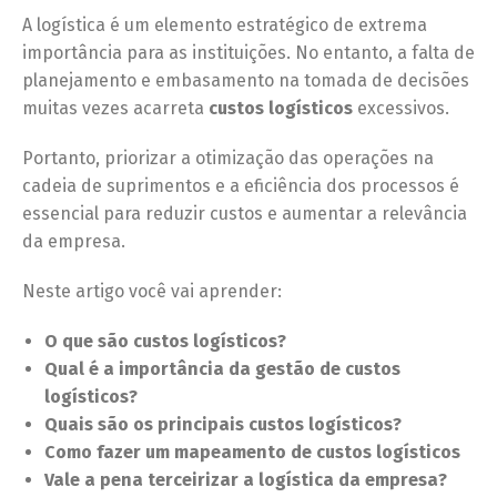
A logística é um elemento estratégico de extrema
importância para as instituições. No entanto, a falta de
planejamento e embasamento na tomada de decisões
muitas vezes acarreta
custos logísticos
excessivos.
Portanto, priorizar a otimização das operações na
cadeia de suprimentos e a eficiência dos processos é
essencial para reduzir custos e aumentar a relevância
da empresa.
Neste artigo você vai aprender:
O que são custos logísticos?
Qual é a importância da gestão de custos
logísticos?
Quais são os principais custos logísticos?
Como fazer um mapeamento de custos logísticos
Vale a pena terceirizar a logística da empresa?