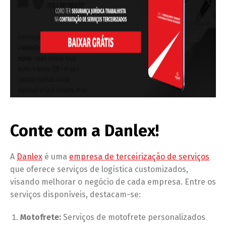
Conte com a Danlex!
A
Danlex
é uma
empresa de terceirização de serviços
que oferece serviços de logística customizados,
visando melhorar o negócio de cada empresa. Entre os
serviços disponíveis, destacam-se:
Motofrete:
Serviços de motofrete personalizados