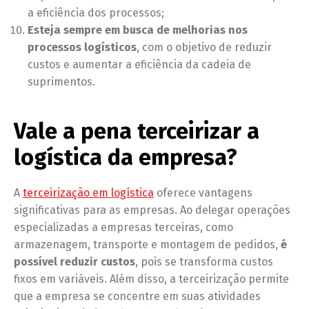
a eficiência dos processos;
Esteja sempre em busca de melhorias nos
processos logísticos
, com o objetivo de reduzir
custos e aumentar a eficiência da cadeia de
suprimentos.
Vale a pena terceirizar a
logística da empresa?
A
terceirização em logística
oferece vantagens
significativas para as empresas. Ao delegar operações
especializadas a empresas terceiras, como
armazenagem, transporte e montagem de pedidos,
é
possível reduzir custos
, pois se transforma custos
fixos em variáveis. Além disso, a terceirização permite
que a empresa se concentre em suas atividades