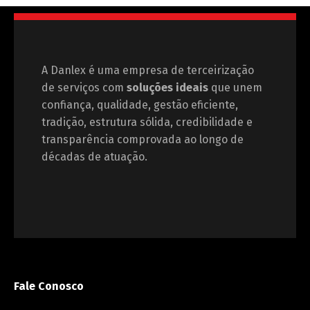
A Danlex é uma empresa de terceirização
de serviços com
soluções ideais
que unem
confiança, qualidade, gestão eficiente,
tradição, estrutura sólida, credibilidade e
transparência comprovada ao longo de
décadas de atuação.
Fale Conosco