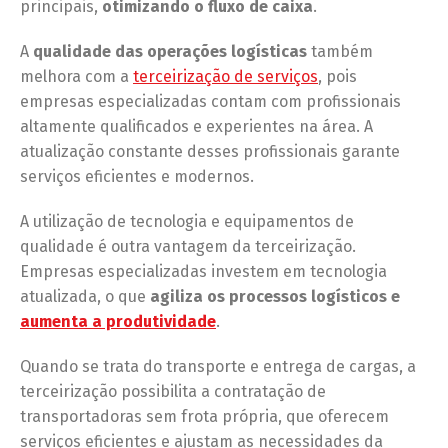
principais,
otimizando o fluxo de caixa
.
A
qualidade das operações logísticas
também
melhora com a
terceirização de serviços
, pois
empresas especializadas contam com profissionais
altamente qualificados e experientes na área. A
atualização constante desses profissionais garante
serviços eficientes e modernos.
A utilização de tecnologia e equipamentos de
qualidade é outra vantagem da terceirização.
Empresas especializadas investem em tecnologia
atualizada, o que
agiliza os processos logísticos e
aumenta a produtividade
.
Quando se trata do transporte e entrega de cargas, a
terceirização possibilita a contratação de
transportadoras sem frota própria, que oferecem
serviços eficientes e ajustam as necessidades da