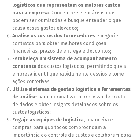
logísticos que representam os maiores custos
para a empresa
. Concentre-se em áreas que
podem ser otimizadas e busque entender o que
causa esses gastos elevados;
Analise os custos dos fornecedores
e negocie
contratos para obter melhores condições
financeiras, prazos de entrega e descontos;
Estabeleça um sistema de acompanhamento
constante
dos custos logísticos, permitindo que a
empresa identifique rapidamente desvios e tome
ações corretivas;
Utilize sistemas de gestão logística e ferramentas
de análise
para automatizar o processo de coleta
de dados e obter insights detalhados sobre os
custos logísticos;
Engaje as equipes de logística
, financeira e
compras para que todos compreendam a
importância do controle de custos e colaborem para