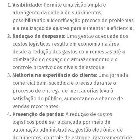
Visibilidade:
Permite uma visão ampla e
abrangente da cadeia de suprimentos,
possibilitando a identificação precoce de problemas
e a realização de ajustes para aumentar a eficiência;
Redução de despesas:
Uma gestão adequada dos
custos logísticos resulta em economia na área,
desde a redução dos gastos com remessas até a
otimização do espaço de armazenamento e o
controle proativo dos níveis de estoque;
Melhoria na experiência do cliente:
Uma jornada
comercial bem-sucedida e precisa durante o
processo de entrega de mercadorias leva à
satisfação do público, aumentando a chance de
vendas recorrentes;
Prevenção de perdas:
A redução de custos
logísticos pode ser alcançada por meio de
automação administrativa, gestão eletrônica de
documentos, controle de estoque, rastreamento de