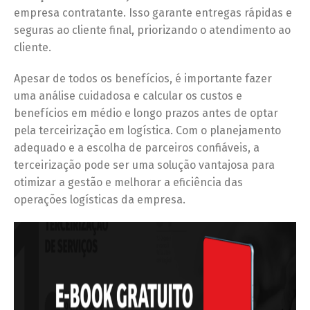
empresa contratante. Isso garante entregas rápidas e
seguras ao cliente final, priorizando o atendimento ao
cliente.
Apesar de todos os benefícios, é importante fazer
uma análise cuidadosa e calcular os custos e
benefícios em médio e longo prazos antes de optar
pela terceirização em logística. Com o planejamento
adequado e a escolha de parceiros confiáveis, a
terceirização pode ser uma solução vantajosa para
otimizar a gestão e melhorar a eficiência das
operações logísticas da empresa.