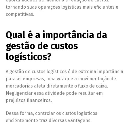
tornando suas operações logísticas mais eficientes e
competitivas.
Qual é a importância da
gestão de custos
logísticos?
A gestão de custos logísticos é de extrema importância
para as empresas, uma vez que a movimentação de
mercadorias afeta diretamente o fluxo de caixa.
Negligenciar essa atividade pode resultar em
prejuízos financeiros.
Dessa forma, controlar os custos logísticos
eficientemente traz diversas vantagens: