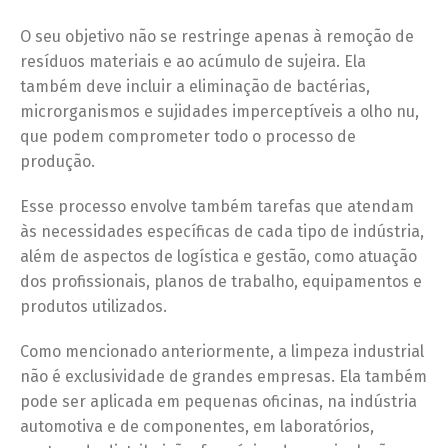
O seu objetivo não se restringe apenas à remoção de
resíduos materiais e ao acúmulo de sujeira. Ela
também deve incluir a eliminação de bactérias,
microrganismos e sujidades imperceptíveis a olho nu,
que podem comprometer todo o processo de
produção.
Esse processo envolve também tarefas que atendam
às necessidades específicas de cada tipo de indústria,
além de aspectos de logística e gestão, como atuação
dos profissionais, planos de trabalho, equipamentos e
produtos utilizados.
Como mencionado anteriormente, a limpeza industrial
não é exclusividade de grandes empresas. Ela também
pode ser aplicada em pequenas oficinas, na indústria
automotiva e de componentes, em laboratórios,