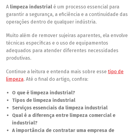
A
limpeza industrial
é um processo essencial para
garantir a segurança, a eficiência e a continuidade das
operações dentro de qualquer indústria.
Muito além de remover sujeiras aparentes, ela envolve
técnicas específicas e o uso de equipamentos
adequados para atender diferentes necessidades
produtivas.
Continue a leitura e entenda mais sobre esse
tipo de
limpeza
. Até o final do artigo, confira:
O que é limpeza industrial?
Tipos de limpeza industrial
Serviços essenciais da limpeza industrial
Qual é a diferença entre limpeza comercial e
industrial?
A importância de contratar uma empresa de