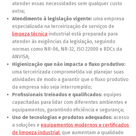
atender essas necessidades sem qualquer custo
extra;
Atendimento à legislação vigente:
uma empresa
especializada na terceirização de serviços de
limpeza técnica
industrial está preparada para
atender às exigências da legislação, seguindo
normas como NR-06, NR-32, ISO 22000 e RDCs da
ANVISA;
Higienização que não impacta o fluxo produtivo:
uma terceirizada comprometida vai planejar suas
atividades de modo a garantir que o fluxo produtivo
da empresa não seja interrompido;
Profissionais treinados e qualificados:
equipes
capacitadas para lidar com diferentes ambientes e
equipamentos, garantindo eficiência e segurança;
Uso de tecnologias e produtos adequados:
acesso
a soluções e
equipamentos modernos e certificados
de limpeza industrial
, que aumentam a qualidade