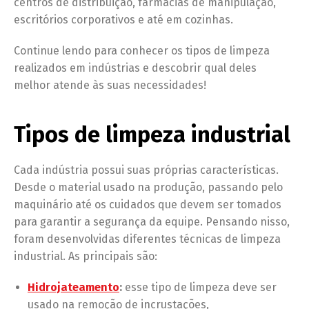
centros de distribuição, farmácias de manipulação,
escritórios corporativos e até em cozinhas.
Continue lendo para conhecer os tipos de limpeza
realizados em indústrias e descobrir qual deles
melhor atende às suas necessidades!
Tipos de limpeza industrial
Cada indústria possui suas próprias características.
Desde o material usado na produção, passando pelo
maquinário até os cuidados que devem ser tomados
para garantir a segurança da equipe. Pensando nisso,
foram desenvolvidas diferentes técnicas de limpeza
industrial. As principais são:
Hidrojateamento
:
esse tipo de limpeza deve ser
usado na remoção de incrustações,