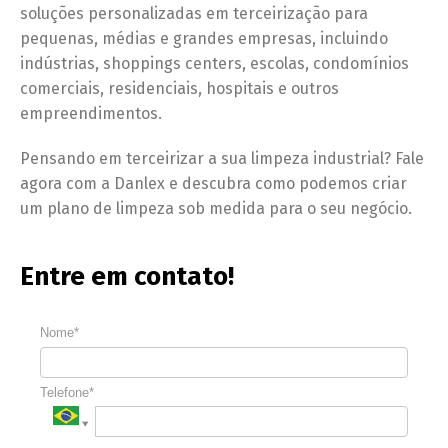
soluções personalizadas em terceirização para
pequenas, médias e grandes empresas, incluindo
indústrias, shoppings centers, escolas, condomínios
comerciais, residenciais, hospitais e outros
empreendimentos.
Pensando em terceirizar a sua limpeza industrial? Fale
agora com a Danlex e descubra como podemos criar
um plano de limpeza sob medida para o seu negócio.
Entre em contato!
Nome*
Telefone*