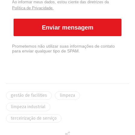
Ao informar meus dados, estou ciente das diretrizes da
Política de Privacidade.
Enviar mensagem
Prometemos não utilizar suas informações de contato
para enviar qualquer tipo de SPAM.
gestão de facilities
limpeza
limpeza industrial
terceirização de serviço