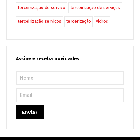
terceirização de serviço
terceirização de serviços
terceirização serviços
tercerização
vidros
Assine e receba novidades