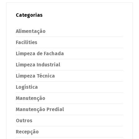
Categorias
Alimentação
Facilities
Limpeza de Fachada
Limpeza Industrial
Limpeza Técnica
Logística
Manutenção
Manutenção Predial
Outros
Recepção