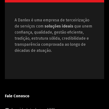
A Danlex é uma empresa de terceirização
de serviços com
soluções ideais
que unem
confiança, qualidade, gestão eficiente,
tradição, estrutura sólida, credibilidade e
transparência comprovada ao longo de
décadas de atuação.
Fale Conosco