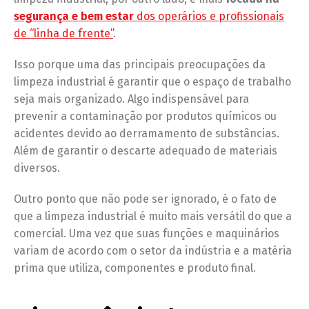
segurança e bem estar
dos operários e profissionais
de “linha de frente”
.
Isso porque uma das principais preocupações da
limpeza industrial é garantir que o espaço de trabalho
seja mais organizado. Algo indispensável para
prevenir a contaminação por produtos químicos ou
acidentes devido ao derramamento de substâncias.
Além de garantir o descarte adequado de materiais
diversos.
Outro ponto que não pode ser ignorado, é o fato de
que a limpeza industrial é muito mais versátil do que a
comercial. Uma vez que suas funções e maquinários
variam de acordo com o setor da indústria e a matéria
prima que utiliza, componentes e produto final.