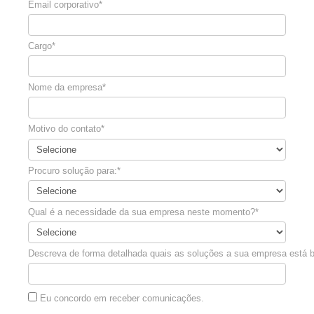
Email corporativo*
Cargo*
Nome da empresa*
Motivo do contato*
Procuro solução para:*
Qual é a necessidade da sua empresa neste momento?*
Descreva de forma detalhada quais as soluções a sua empresa está 
Eu concordo em receber comunicações.