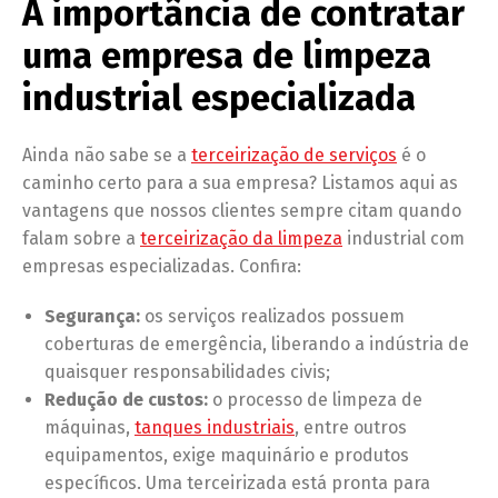
A importância de contratar
uma empresa de limpeza
industrial especializada
Ainda não sabe se a
terceirização de serviços
é o
caminho certo para a sua empresa? Listamos aqui as
vantagens que nossos clientes sempre citam quando
falam sobre a
terceirização da limpeza
industrial com
empresas especializadas. Confira:
Segurança:
os serviços realizados possuem
coberturas de emergência, liberando a indústria de
quaisquer responsabilidades civis;
Redução de custos:
o processo de limpeza de
máquinas,
tanques industriais
, entre outros
equipamentos, exige maquinário e produtos
específicos. Uma terceirizada está pronta para