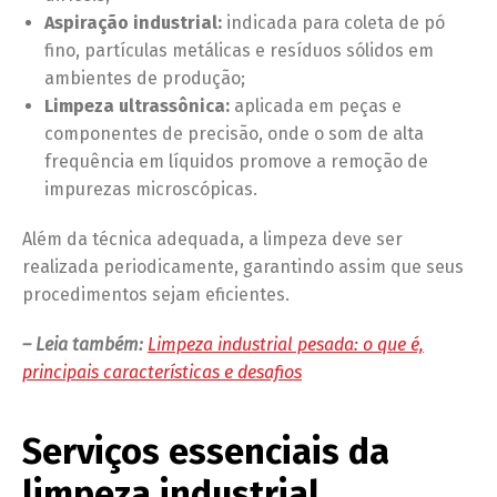
Aspiração industrial:
indicada para coleta de pó
fino, partículas metálicas e resíduos sólidos em
ambientes de produção;
Limpeza ultrassônica:
aplicada em peças e
componentes de precisão, onde o som de alta
frequência em líquidos promove a remoção de
impurezas microscópicas.
Além da técnica adequada, a limpeza deve ser
realizada periodicamente, garantindo assim que seus
procedimentos sejam eficientes.
– Leia também:
Limpeza industrial pesada: o que é,
principais características e desafios
Serviços essenciais da
limpeza industrial