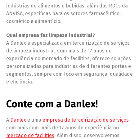
indústrias de alimentos e bebidas; além das RDCs da
ANVISA, específicas para os setores farmacêutico,
cosmético e alimentício.
Qual empresa faz limpeza industrial?
A Danlex é especializada em terceirização de serviços
de limpeza industrial. Com mais de 17 anos de
experiência no mercado de facilities, oferece soluções
personalizadas para indústrias de diferentes portes e
segmentos, sempre com foco em segurança, qualidade
e eficiência.
Conte com a Danlex!
A
Danlex
é uma
empresa de terceirização de serviços
com mais com mais de 17 anos de experiência no
mercado de facilities
. Além disso, desenvolvemos