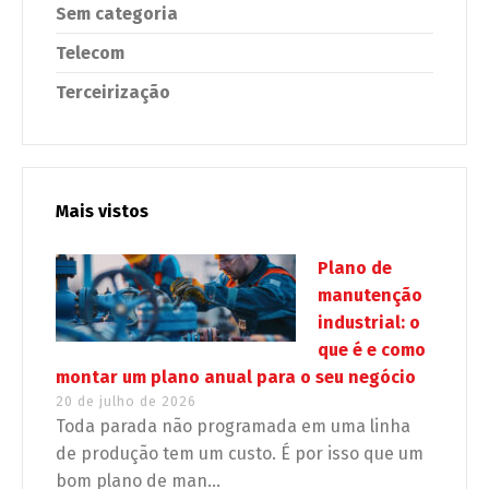
Sem categoria
Telecom
Terceirização
Mais vistos
Plano de
manutenção
industrial: o
que é e como
montar um plano anual para o seu negócio
20 de julho de 2026
Toda parada não programada em uma linha
de produção tem um custo. É por isso que um
bom plano de man...