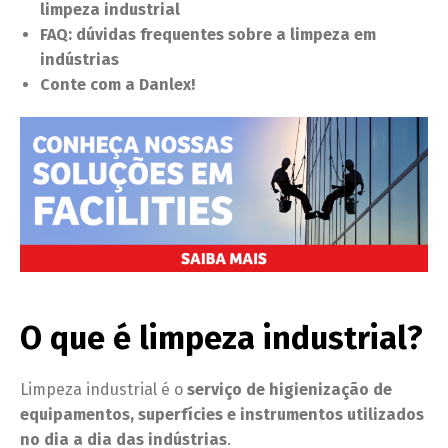
limpeza industrial
FAQ: dúvidas frequentes sobre a limpeza em
indústrias
Conte com a Danlex!
O que é limpeza industrial?
Limpeza industrial é o
serviço de higienização de
equipamentos, superfícies e instrumentos utilizados
no dia a dia das indústrias
.