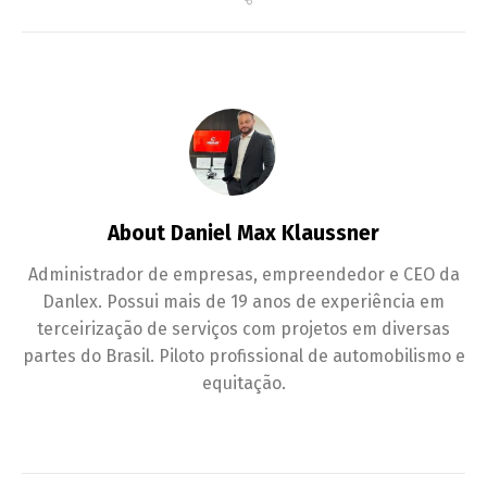
About Daniel Max Klaussner
Administrador de empresas, empreendedor e CEO da
Danlex. Possui mais de 19 anos de experiência em
terceirização de serviços com projetos em diversas
partes do Brasil. Piloto profissional de automobilismo e
equitação.