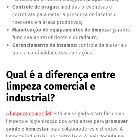
Controle de pragas:
medidas preventivas e
corretivas para evitar a presença de insetos e
roedores em áreas produtivas;
Manutenção de equipamentos de limpeza:
garante
funcionamento eficiente e duradouro;
Gerenciamento de insumos:
controle de materiais
para a continuidade das operações.
Qual é a diferença entre
limpeza comercial e
industrial?
A
limpeza comercial
está mais ligada a tarefas como
limpeza e higienização dos ambientes para
promover
saúde e bem estar
para colaboradores e clientes. A
limpeza industrial, por outro lado, é mais
focada na