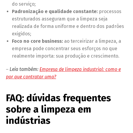
do serviço;
Padronização e qualidade constante:
processos
estruturados asseguram que a limpeza seja
realizada de forma uniforme e dentro dos padrões
exigidos;
Foco no core business:
ao terceirizar a limpeza, a
empresa pode concentrar seus esforços no que
realmente importa: sua produção e crescimento.
–
Leia também:
Empresa de limpeza industrial: como e
por que contratar uma?
FAQ: dúvidas frequentes
sobre a limpeza em
indústrias