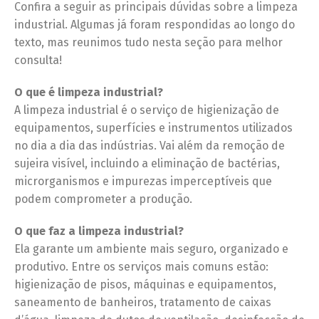
Confira a seguir as principais dúvidas sobre a limpeza
industrial. Algumas já foram respondidas ao longo do
texto, mas reunimos tudo nesta seção para melhor
consulta!
O que é limpeza industrial?
A limpeza industrial é o serviço de higienização de
equipamentos, superfícies e instrumentos utilizados
no dia a dia das indústrias. Vai além da remoção de
sujeira visível, incluindo a eliminação de bactérias,
microrganismos e impurezas imperceptíveis que
podem comprometer a produção.
O que faz a limpeza industrial?
Ela garante um ambiente mais seguro, organizado e
produtivo. Entre os serviços mais comuns estão:
higienização de pisos, máquinas e equipamentos,
saneamento de banheiros, tratamento de caixas