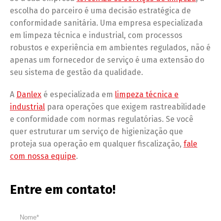
escolha do parceiro é uma decisão estratégica de
conformidade sanitária. Uma empresa especializada
em limpeza técnica e industrial, com processos
robustos e experiência em ambientes regulados, não é
apenas um fornecedor de serviço é uma extensão do
seu sistema de gestão da qualidade.
A
Danlex
é especializada em
limpeza técnica e
industrial
para operações que exigem rastreabilidade
e conformidade com normas regulatórias. Se você
quer estruturar um serviço de higienização que
proteja sua operação em qualquer fiscalização,
fale
com nossa equipe
.
Entre em contato!
Nome*