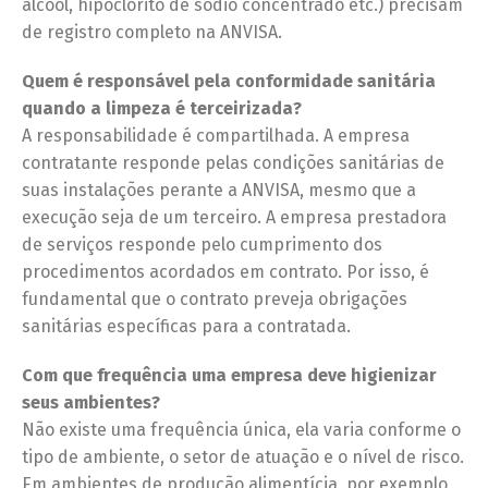
álcool, hipoclorito de sódio concentrado etc.) precisam
de registro completo na ANVISA.
Quem é responsável pela conformidade sanitária
quando a limpeza é terceirizada?
A responsabilidade é compartilhada. A empresa
contratante responde pelas condições sanitárias de
suas instalações perante a ANVISA, mesmo que a
execução seja de um terceiro. A empresa prestadora
de serviços responde pelo cumprimento dos
procedimentos acordados em contrato. Por isso, é
fundamental que o contrato preveja obrigações
sanitárias específicas para a contratada.
Com que frequência uma empresa deve higienizar
seus ambientes?
Não existe uma frequência única, ela varia conforme o
tipo de ambiente, o setor de atuação e o nível de risco.
Em ambientes de produção alimentícia, por exemplo,