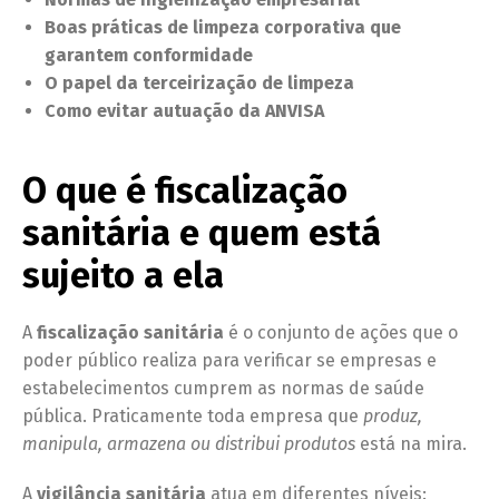
Boas práticas de limpeza corporativa que
garantem conformidade
O papel da terceirização de limpeza
Como evitar autuação da ANVISA
O que é fiscalização
sanitária e quem está
sujeito a ela
A
fiscalização sanitária
é o conjunto de ações que o
poder público realiza para verificar se empresas e
estabelecimentos cumprem as normas de saúde
pública. Praticamente toda empresa que
produz,
manipula, armazena ou distribui produtos
está na mira.
A
vigilância sanitária
atua em diferentes níveis: