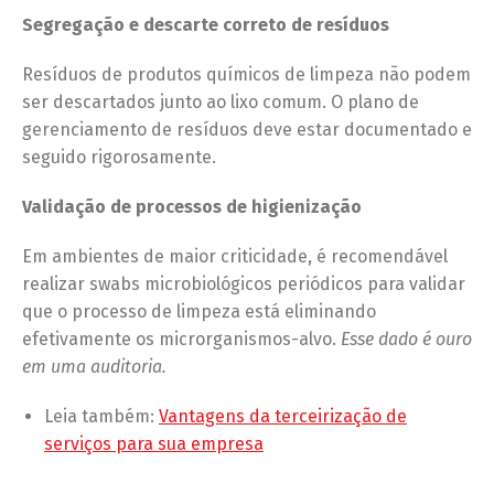
Segregação e descarte correto de resíduos
Resíduos de produtos químicos de limpeza não podem
ser descartados junto ao lixo comum. O plano de
gerenciamento de resíduos deve estar documentado e
seguido rigorosamente.
Validação de processos de higienização
Em ambientes de maior criticidade, é recomendável
realizar swabs microbiológicos periódicos para validar
que o processo de limpeza está eliminando
efetivamente os microrganismos-alvo.
Esse dado é ouro
em uma auditoria.
Leia também:
Vantagens da terceirização de
serviços para sua empresa