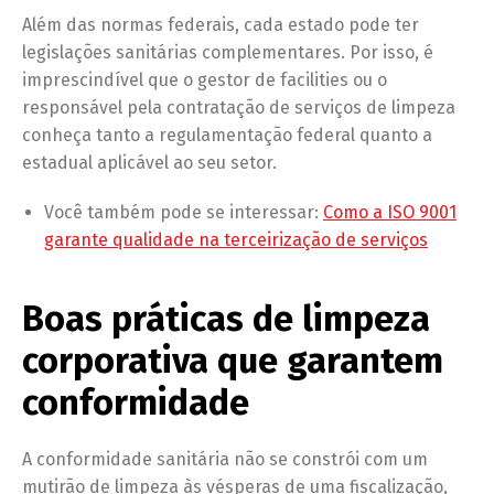
Além das normas federais, cada estado pode ter
legislações sanitárias complementares. Por isso, é
imprescindível que o gestor de facilities ou o
responsável pela contratação de serviços de limpeza
conheça tanto a regulamentação federal quanto a
estadual aplicável ao seu setor.
Você também pode se interessar:
Como a ISO 9001
garante qualidade na terceirização de serviços
Boas práticas de limpeza
corporativa que garantem
conformidade
A conformidade sanitária não se constrói com um
mutirão de limpeza às vésperas de uma fiscalização,