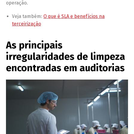
operação.
Veja também:
O que é SLA e benefícios na
terceirização
As principais
irregularidades de limpeza
encontradas em auditorias