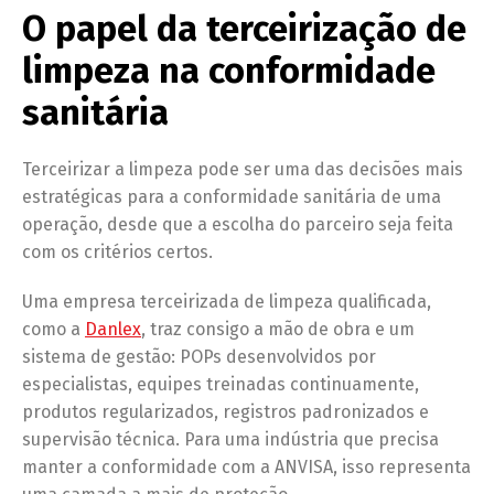
O papel da terceirização de
limpeza na conformidade
sanitária
Terceirizar a limpeza pode ser uma das decisões mais
estratégicas para a conformidade sanitária de uma
operação, desde que a escolha do parceiro seja feita
com os critérios certos.
Uma empresa terceirizada de limpeza qualificada,
como a
Danlex
, traz consigo a mão de obra e um
sistema de gestão: POPs desenvolvidos por
especialistas, equipes treinadas continuamente,
produtos regularizados, registros padronizados e
supervisão técnica. Para uma indústria que precisa
manter a conformidade com a ANVISA, isso representa