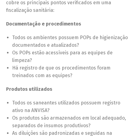
cobre os principais pontos verificados em uma
fiscalização sanitária:
Documentação e procedimentos
Todos os ambientes possuem POPs de higienização
documentados e atualizados?
Os POPs estão acessíveis para as equipes de
limpeza?
Há registro de que os procedimentos foram
treinados com as equipes?
Produtos utilizados
Todos os saneantes utilizados possuem registro
ativo na ANVISA?
Os produtos são armazenados em local adequado,
separados de insumos produtivos?
As diluições são padronizadas e seguidas na