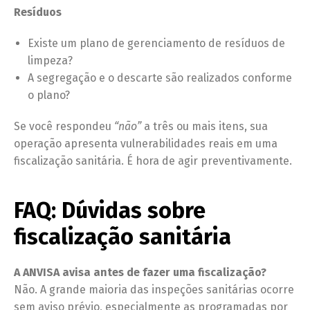
Resíduos
Existe um plano de gerenciamento de resíduos de
limpeza?
A segregação e o descarte são realizados conforme
o plano?
Se você respondeu
“não”
a três ou mais itens, sua
operação apresenta vulnerabilidades reais em uma
fiscalização sanitária. É hora de agir preventivamente.
FAQ: Dúvidas sobre
fiscalização sanitária
A ANVISA avisa antes de fazer uma fiscalização?
Não. A grande maioria das inspeções sanitárias ocorre
sem aviso prévio, especialmente as programadas por