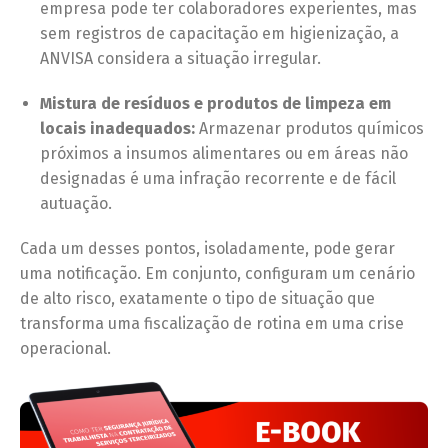
empresa pode ter colaboradores experientes, mas
sem registros de capacitação em higienização, a
ANVISA considera a situação irregular.
Mistura de resíduos e produtos de limpeza em
locais inadequados:
Armazenar produtos químicos
próximos a insumos alimentares ou em áreas não
designadas é uma infração recorrente e de fácil
autuação.
Cada um desses pontos, isoladamente, pode gerar
uma notificação. Em conjunto, configuram um cenário
de alto risco, exatamente o tipo de situação que
transforma uma fiscalização de rotina em uma crise
operacional.