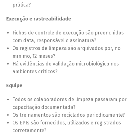
prática?
Execução e rastreabilidade
Fichas de controle de execução são preenchidas
com data, responsável e assinatura?
Os registros de limpeza são arquivados por, no
mínimo, 12 meses?
Há evidências de validação microbiológica nos
ambientes críticos?
Equipe
Todos os colaboradores de limpeza passaram por
capacitação documentada?
Os treinamentos são reciclados periodicamente?
Os EPIs são fornecidos, utilizados e registrados
corretamente?