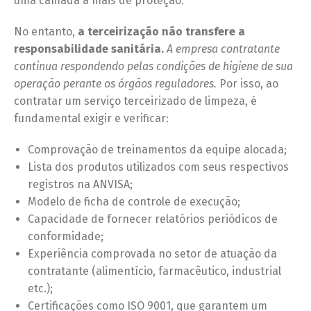
uma camada a mais de proteção.
No entanto,
a terceirização não transfere a
responsabilidade sanitária.
A empresa contratante
continua respondendo pelas condições de higiene de sua
operação perante os órgãos reguladores.
Por isso, ao
contratar um serviço terceirizado de limpeza, é
fundamental exigir e verificar:
Comprovação de treinamentos da equipe alocada;
Lista dos produtos utilizados com seus respectivos
registros na ANVISA;
Modelo de ficha de controle de execução;
Capacidade de fornecer relatórios periódicos de
conformidade;
Experiência comprovada no setor de atuação da
contratante (alimentício, farmacêutico, industrial
etc.);
Certificações como ISO 9001, que garantem um