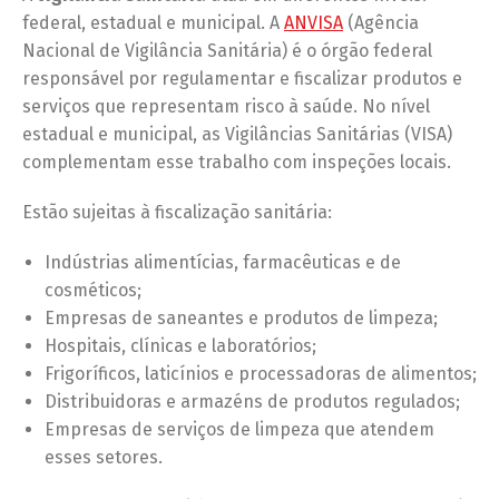
federal, estadual e municipal. A
ANVISA
(Agência
Nacional de Vigilância Sanitária) é o órgão federal
responsável por regulamentar e fiscalizar produtos e
serviços que representam risco à saúde. No nível
estadual e municipal, as Vigilâncias Sanitárias (VISA)
complementam esse trabalho com inspeções locais.
Estão sujeitas à fiscalização sanitária:
Indústrias alimentícias, farmacêuticas e de
cosméticos;
Empresas de saneantes e produtos de limpeza;
Hospitais, clínicas e laboratórios;
Frigoríficos, laticínios e processadoras de alimentos;
Distribuidoras e armazéns de produtos regulados;
Empresas de serviços de limpeza que atendem
esses setores.