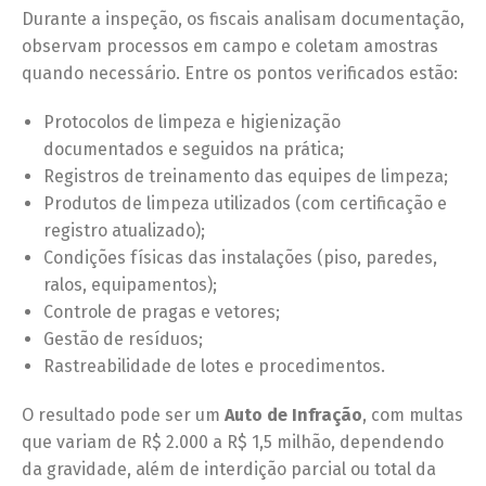
Durante a inspeção, os fiscais analisam documentação,
observam processos em campo e coletam amostras
quando necessário. Entre os pontos verificados estão:
Protocolos de limpeza e higienização
documentados e seguidos na prática;
Registros de treinamento das equipes de limpeza;
Produtos de limpeza utilizados (com certificação e
registro atualizado);
Condições físicas das instalações (piso, paredes,
ralos, equipamentos);
Controle de pragas e vetores;
Gestão de resíduos;
Rastreabilidade de lotes e procedimentos.
O resultado pode ser um
Auto de Infração
, com multas
que variam de R$ 2.000 a R$ 1,5 milhão, dependendo
da gravidade, além de interdição parcial ou total da