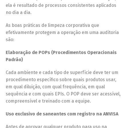
ela é resultado de processos consistentes aplicados
no dia a dia.
As boas práticas de limpeza corporativa que
efetivamente protegem a operação em uma auditoria
são:
Elaboração de POPs (Procedimentos Operacionais
Padrão)
Cada ambiente e cada tipo de superfície deve ter um
procedimento específico sobre quais produtos usar,
em qual diluição, com qual frequência, em qual
sequência e com quais EPIs. O POP deve ser acessível,
compreensível e treinado com a equipe.
Uso exclusivo de saneantes com registro na ANVISA
Antes de aprovar qualquer produto para uso na