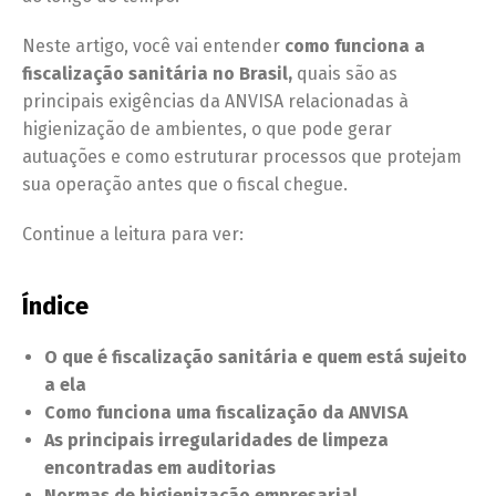
Neste artigo, você vai entender
como funciona a
fiscalização sanitária no Brasil,
quais são as
principais exigências da ANVISA relacionadas à
higienização de ambientes, o que pode gerar
autuações e como estruturar processos que protejam
sua operação antes que o fiscal chegue.
Continue a leitura para ver:
Índice
O que é fiscalização sanitária e quem está sujeito
a ela
Como funciona uma fiscalização da ANVISA
As principais irregularidades de limpeza
encontradas em auditorias
Normas de higienização empresarial