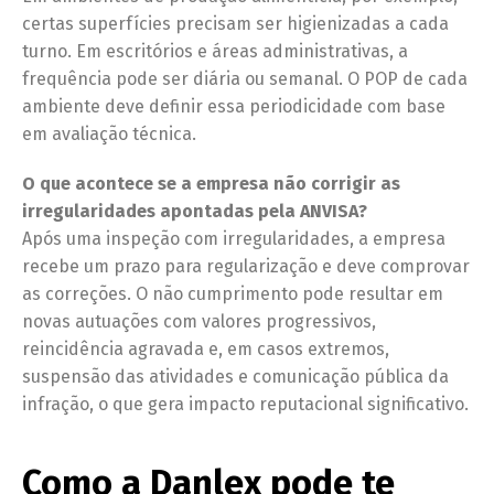
certas superfícies precisam ser higienizadas a cada
turno. Em escritórios e áreas administrativas, a
frequência pode ser diária ou semanal. O POP de cada
ambiente deve definir essa periodicidade com base
em avaliação técnica.
O que acontece se a empresa não corrigir as
irregularidades apontadas pela ANVISA?
Após uma inspeção com irregularidades, a empresa
recebe um prazo para regularização e deve comprovar
as correções. O não cumprimento pode resultar em
novas autuações com valores progressivos,
reincidência agravada e, em casos extremos,
suspensão das atividades e comunicação pública da
infração, o que gera impacto reputacional significativo.
Como a Danlex pode te