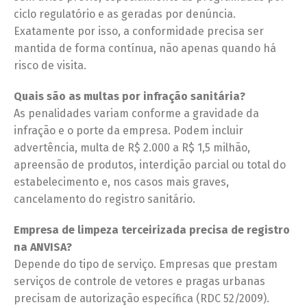
ciclo regulatório e as geradas por denúncia.
Exatamente por isso, a conformidade precisa ser
mantida de forma contínua, não apenas quando há
risco de visita.
Quais são as multas por infração sanitária?
As penalidades variam conforme a gravidade da
infração e o porte da empresa. Podem incluir
advertência, multa de R$ 2.000 a R$ 1,5 milhão,
apreensão de produtos, interdição parcial ou total do
estabelecimento e, nos casos mais graves,
cancelamento do registro sanitário.
Empresa de limpeza terceirizada precisa de registro
na ANVISA?
Depende do tipo de serviço. Empresas que prestam
serviços de controle de vetores e pragas urbanas
precisam de autorização específica (RDC 52/2009).