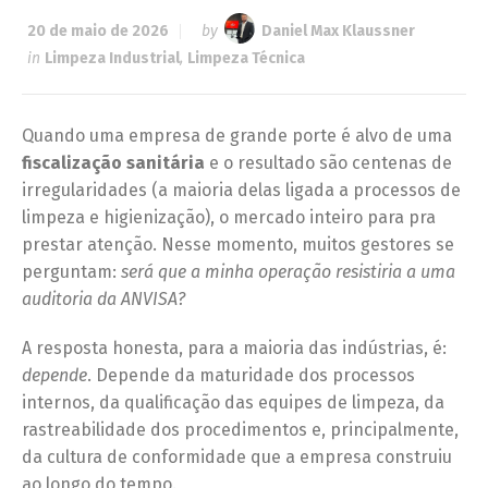
20 de maio de 2026
by
Daniel Max Klaussner
in
Limpeza Industrial
,
Limpeza Técnica
Quando uma empresa de grande porte é alvo de uma
fiscalização sanitária
e o resultado são centenas de
irregularidades (a maioria delas ligada a processos de
limpeza e higienização), o mercado inteiro para pra
prestar atenção. Nesse momento, muitos gestores se
perguntam:
será que a minha operação resistiria a uma
auditoria da ANVISA?
A resposta honesta, para a maioria das indústrias, é:
depende
. Depende da maturidade dos processos
internos, da qualificação das equipes de limpeza, da
rastreabilidade dos procedimentos e, principalmente,
da cultura de conformidade que a empresa construiu
ao longo do tempo.