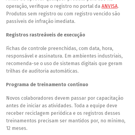
operação, verifique o registro no portal da
ANVISA
.
Produtos sem registro ou com registro vencido são
passíveis de infração imediata.
Registros rastreáveis de execução
Fichas de controle preenchidas, com data, hora,
responsável e assinatura. Em ambientes industriais,
recomenda-se o uso de sistemas digitais que geram
trilhas de auditoria automáticas.
Programa de treinamento contínuo
Novos colaboradores devem passar por capacitação
antes de iniciar as atividades. Toda a equipe deve
receber reciclagem periódica e os registros desses
treinamentos precisam ser mantidos por, no mínimo,
12 meses.