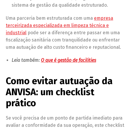
sistema de gestão da qualidade estruturado.
Uma parceria bem estruturada com uma
empresa
terceirizada especializada em limpeza técnica e
industrial
pode ser a diferença entre passar em uma
fiscalização sanitária com tranquilidade ou enfrentar
uma autuação de alto custo financeiro e reputacional.
Leia também:
O que é gestão de facilities
Como evitar autuação da
ANVISA: um checklist
prático
Se você precisa de um ponto de partida imediato para
avaliar a conformidade da sua operação, este checklist