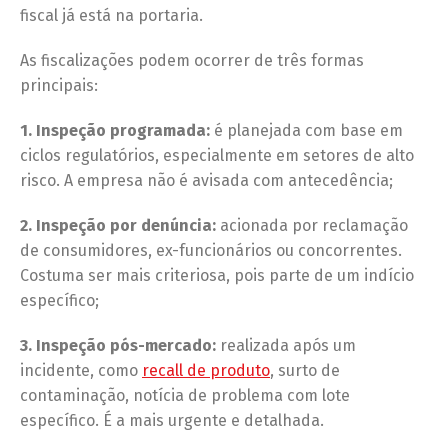
fiscal já está na portaria.
As fiscalizações podem ocorrer de três formas
principais:
1. Inspeção programada:
é planejada com base em
ciclos regulatórios, especialmente em setores de alto
risco. A empresa não é avisada com antecedência;
2. Inspeção por denúncia:
acionada por reclamação
de consumidores, ex-funcionários ou concorrentes.
Costuma ser mais criteriosa, pois parte de um indício
específico;
3. Inspeção pós-mercado:
realizada após um
incidente, como
recall de produto
, surto de
contaminação, notícia de problema com lote
específico. É a mais urgente e detalhada.