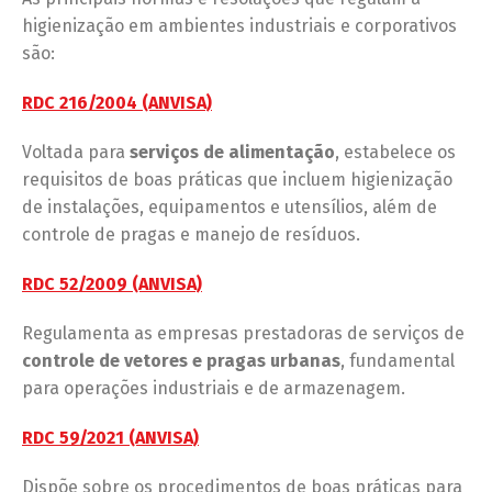
higienização em ambientes industriais e corporativos
são:
RDC 216/2004 (ANVISA)
Voltada para
serviços de alimentação
, estabelece os
requisitos de boas práticas que incluem higienização
de instalações, equipamentos e utensílios, além de
controle de pragas e manejo de resíduos.
RDC 52/2009 (ANVISA)
Regulamenta as empresas prestadoras de serviços de
controle de vetores e pragas urbanas
, fundamental
para operações industriais e de armazenagem.
RDC 59/2021 (ANVISA)
Dispõe sobre os procedimentos de boas práticas para