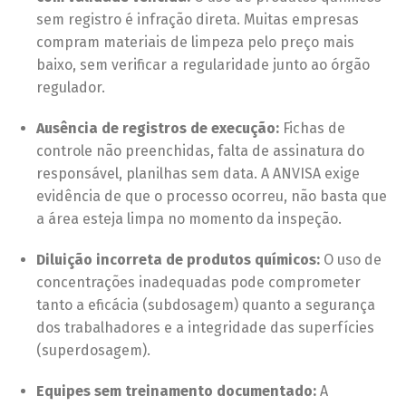
sem registro é infração direta. Muitas empresas
compram materiais de limpeza pelo preço mais
baixo, sem verificar a regularidade junto ao órgão
regulador.
Ausência de registros de execução:
Fichas de
controle não preenchidas, falta de assinatura do
responsável, planilhas sem data. A ANVISA exige
evidência de que o processo ocorreu, não basta que
a área esteja limpa no momento da inspeção.
Diluição incorreta de produtos químicos:
O uso de
concentrações inadequadas pode comprometer
tanto a eficácia (subdosagem) quanto a segurança
dos trabalhadores e a integridade das superfícies
(superdosagem).
Equipes sem treinamento documentado:
A