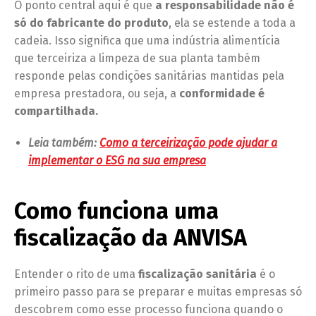
O ponto central aqui é que
a responsabilidade não é
só do fabricante do produto
, ela se estende a toda a
cadeia. Isso significa que uma indústria alimentícia
que terceiriza a limpeza de sua planta também
responde pelas condições sanitárias mantidas pela
empresa prestadora, ou seja, a
conformidade é
compartilhada.
Leia também:
Como a terceirização pode ajudar a
implementar o ESG na sua empresa
Como funciona uma
fiscalização da ANVISA
Entender o rito de uma
fiscalização sanitária
é o
primeiro passo para se preparar e muitas empresas só
descobrem como esse processo funciona quando o