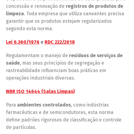
concessão e renovação de
registros de
produtos de
limpeza
. Toda empresa que utiliza saneantes precisa
garantir que os produtos estejam regularizados
segundo esta norma.
Lei 6.360/1976
e
RDC 222/2018
Regulamentam o manejo de
resíduos de serviços de
saúde
, mas seus princípios de segregação e
rastreabilidade influenciam boas práticas em
operações industriais diversas.
NBR ISO 14644 (Salas Limpas)
Para
ambientes controlados
, como indústrias
farmacêuticas e de semicondutores, esta norma
define padrões rigorosos de classificação e controle
de partículas.