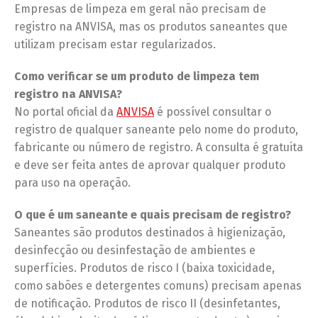
Empresas de limpeza em geral não precisam de
registro na ANVISA, mas os produtos saneantes que
utilizam precisam estar regularizados.
Como verificar se um produto de limpeza tem
registro na ANVISA?
No portal oficial da
ANVISA
é possível consultar o
registro de qualquer saneante pelo nome do produto,
fabricante ou número de registro. A consulta é gratuita
e deve ser feita antes de aprovar qualquer produto
para uso na operação.
O que é um saneante e quais precisam de registro?
Saneantes são produtos destinados à higienização,
desinfecção ou desinfestação de ambientes e
superfícies. Produtos de risco I (baixa toxicidade,
como sabões e detergentes comuns) precisam apenas
de notificação. Produtos de risco II (desinfetantes,