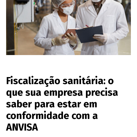
Fiscalização sanitária: o
que sua empresa precisa
saber para estar em
conformidade com a
ANVISA