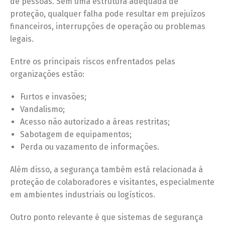
de pessoas. Sem uma estrutura adequada de
proteção, qualquer falha pode resultar em prejuízos
financeiros, interrupções de operação ou problemas
legais.
Entre os principais riscos enfrentados pelas
organizações estão:
Furtos e invasões;
Vandalismo;
Acesso não autorizado a áreas restritas;
Sabotagem de equipamentos;
Perda ou vazamento de informações.
Além disso, a segurança também está relacionada à
proteção de colaboradores e visitantes, especialmente
em ambientes industriais ou logísticos.
Outro ponto relevante é que sistemas de segurança