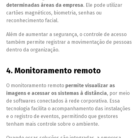
determinadas áreas da empresa
. Ele pode utilizar
cartões magnéticos, biometria, senhas ou
reconhecimento facial.
Além de aumentar a segurança, o controle de acesso
também permite registrar a movimentação de pessoas
dentro da organização.
4. Monitoramento remoto
O monitoramento remoto
permite visualizar as
imagens e acessar os sistemas à distância
, por meio
de softwares conectados à rede corporativa. Essa
tecnologia facilita o acompanhamento das instalações
e o registro de eventos, permitindo que gestores
tenham mais controle sobre o ambiente.
Quando essas soluções são integradas, a empresa