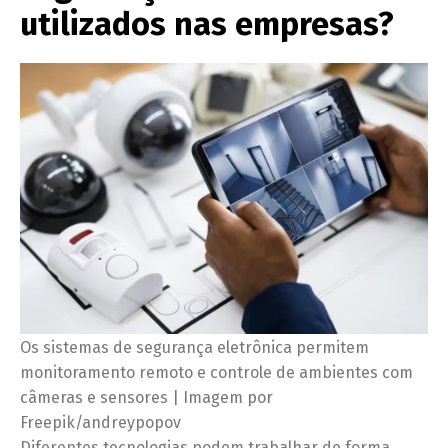
utilizados nas empresas?
Os sistemas de segurança eletrônica permitem
monitoramento remoto e controle de ambientes com
câmeras e sensores | Imagem por
Freepik/andreypopov
Diferentes tecnologias podem trabalhar de forma