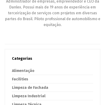
Administrador de empresas, empreendedor e CEO da
Danlex. Possui mais de 19 anos de experiência em
terceirização de serviços com projetos em diversas
partes do Brasil. Piloto profissional de automobilismo e
equitação.
Categorias
Alimentação
Facilities
Limpeza de Fachada
Limpeza Industrial
Limpeza Técnica