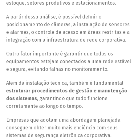
estoque, setores produtivos e estacionamentos.
A partir dessa análise, é possível definir o
posicionamento de câmeras, a instalação de sensores
e alarmes, o controle de acesso em áreas restritas e a
integração com a infraestrutura de rede corporativa.
Outro fator importante é garantir que todos os
equipamentos estejam conectados a uma rede estável
e segura, evitando falhas no monitoramento.
Além da instalação técnica, também é fundamental
estruturar procedimentos de gestão e manutenção
dos sistemas
, garantindo que tudo funcione
corretamente ao longo do tempo.
Empresas que adotam uma abordagem planejada
conseguem obter muito mais eficiência com seus
sistemas de segurança eletrônica corporativa.