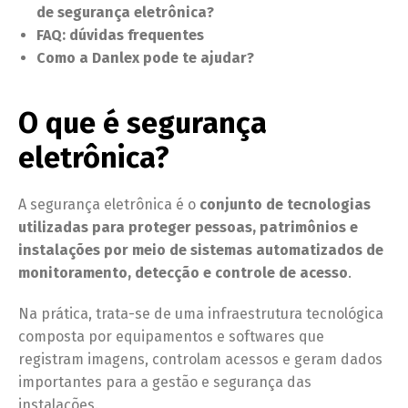
de segurança eletrônica?
FAQ: dúvidas frequentes
Como a Danlex pode te ajudar?
O que é segurança
eletrônica?
A segurança eletrônica é o
conjunto de tecnologias
utilizadas para proteger pessoas, patrimônios e
instalações por meio de sistemas automatizados de
monitoramento, detecção e controle de acesso
.
Na prática, trata-se de uma infraestrutura tecnológica
composta por equipamentos e softwares que
registram imagens, controlam acessos e geram dados
importantes para a gestão e segurança das
instalações.