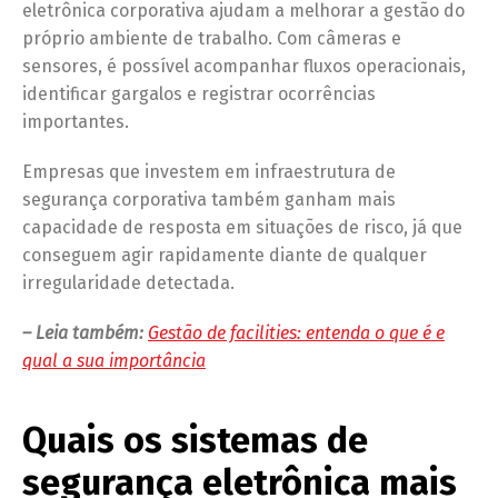
eletrônica corporativa ajudam a melhorar a gestão do
próprio ambiente de trabalho. Com câmeras e
sensores, é possível acompanhar fluxos operacionais,
identificar gargalos e registrar ocorrências
importantes.
Empresas que investem em infraestrutura de
segurança corporativa também ganham mais
capacidade de resposta em situações de risco, já que
conseguem agir rapidamente diante de qualquer
irregularidade detectada.
– Leia também:
Gestão de facilities: entenda o que é e
qual a sua importância
Quais os sistemas de
segurança eletrônica mais