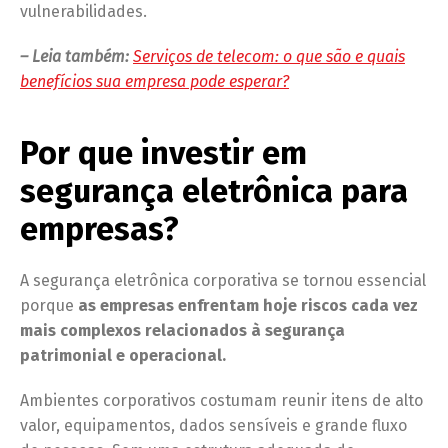
vulnerabilidades.
– Leia também:
Serviços de telecom: o que são e quais
benefícios sua empresa pode esperar?
Por que investir em
segurança eletrônica para
empresas?
A segurança eletrônica corporativa se tornou essencial
porque
as empresas enfrentam hoje riscos cada vez
mais complexos relacionados à segurança
patrimonial e operacional.
Ambientes corporativos costumam reunir itens de alto
valor, equipamentos, dados sensíveis e grande fluxo