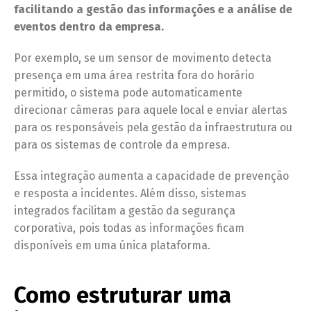
facilitando a gestão das informações e a análise de
eventos dentro da empresa.
Por exemplo, se um sensor de movimento detecta
presença em uma área restrita fora do horário
permitido, o sistema pode automaticamente
direcionar câmeras para aquele local e enviar alertas
para os responsáveis pela gestão da infraestrutura ou
para os sistemas de controle da empresa.
Essa integração aumenta a capacidade de prevenção
e resposta a incidentes. Além disso, sistemas
integrados facilitam a gestão da segurança
corporativa, pois todas as informações ficam
disponíveis em uma única plataforma.
Como estruturar uma