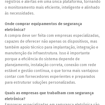
registros e alertas em uma única plataforma, tornando
o monitoramento mais eficiente, inteligente e alinhado
às necessidades.
Onde comprar equipamentos de segurança
eletrônica?
A compra deve ser feita com empresas especializadas,
capazes de oferecer não apenas os dispositivos, mas
também apoio técnico para implantação, integração e
manutenção da infraestrutura. Isso é importante
porque a eficiência do sistema depende de
planejamento, instalação correta, conexão com rede
estável e gestão contínua, o que torna mais vantajoso
contar com fornecedores experientes e preparados
para estruturar soluções personalizadas.
Quais as empresas que trabalham com segurança
eletrônica?
Empresas especializadas em segurança eletrônica são