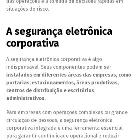
das operações e a tomada de decisões rápidas em
situações de risco.
A segurança eletrônica
corporativa
A segurança eletrônica corporativa é algo
indispensável. Seus componentes podem ser
instalados em diferentes áreas das empresas, como
portarias, estacionamentos, áreas produtivas,
centros de distribuição e escritórios
administrativos.
Para empresas com operações complexas ou grande
circulação de pessoas, a segurança eletrônica
corporativa integrada é uma ferramenta essencial
para garantir continuidade operacional e reduzir