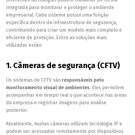
integrada para monitorar e proteger o ambiente
empresarial. Cada sistema possui uma função
específica dentro da infraestrutura de segurança,
contribuindo para criar um modelo mais completo e
eficiente de proteção. Entre as soluções mais
utilizadas estão:
1. Câmeras de segurança (CFTV)
Os sistemas de CFTV são
responsáveis pelo
monitoramento visual de ambientes
. Eles permitem
acompanhar em tempo real o que acontece nas áreas
da empresa e registrar imagens para análise
posterior.
Atualmente, muitas câmeras utilizam tecnologia IP e
podem ser acessadas remotamente por dispositivos