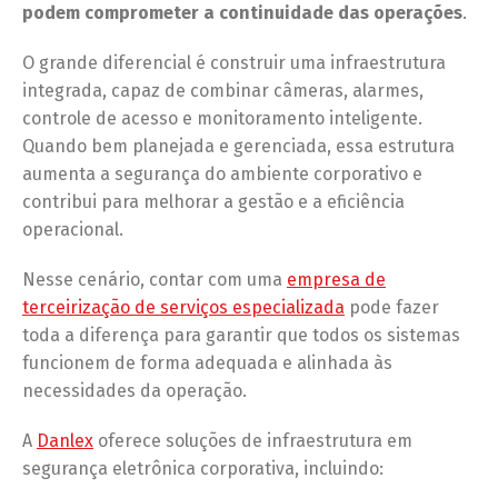
podem comprometer a continuidade das operações
.
O grande diferencial é construir uma infraestrutura
integrada, capaz de combinar câmeras, alarmes,
controle de acesso e monitoramento inteligente.
Quando bem planejada e gerenciada, essa estrutura
aumenta a segurança do ambiente corporativo e
contribui para melhorar a gestão e a eficiência
operacional.
Nesse cenário, contar com uma
empresa de
terceirização de serviços especializada
pode fazer
toda a diferença para garantir que todos os sistemas
funcionem de forma adequada e alinhada às
necessidades da operação.
A
Danlex
oferece soluções de infraestrutura em
segurança eletrônica corporativa, incluindo: