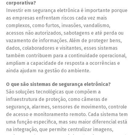
corporativa?
Investir em segurança eletrônica é importante porque
as empresas enfrentam riscos cada vez mais
complexos, como furtos, invasões, vandalismo,
acessos não autorizados, sabotagens e até perda ou
vazamento de informações. Além de proteger bens,
dados, colaboradores e visitantes, esses sistemas
também contribuem para a continuidade operacional,
ampliam a capacidade de resposta a ocorrências e
ainda ajudam na gestão do ambiente.
O que são sistemas de segurança eletrônica?
São soluções tecnológicas que compõem a
infraestrutura de proteção, como câmeras de
segurança, alarmes, sensores de movimento, controle
de acesso e monitoramento remoto. Cada sistema tem
uma função específica, mas seu maior diferencial está
na integração, que permite centralizar imagens,