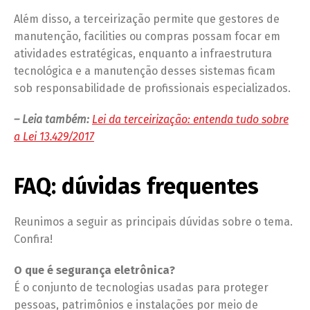
Além disso, a terceirização permite que gestores de
manutenção, facilities ou compras possam focar em
atividades estratégicas, enquanto a infraestrutura
tecnológica e a manutenção desses sistemas ficam
sob responsabilidade de profissionais especializados.
– Leia também:
Lei da terceirização: entenda tudo sobre
a Lei 13.429/2017
FAQ: dúvidas frequentes
Reunimos a seguir as principais dúvidas sobre o tema.
Confira!
O que é segurança eletrônica?
É o conjunto de tecnologias usadas para proteger
pessoas, patrimônios e instalações por meio de