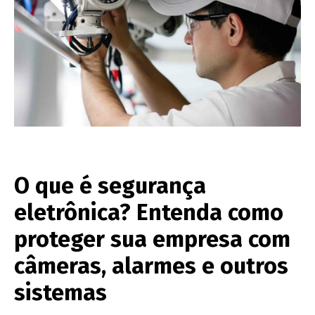
O que é segurança
eletrônica? Entenda como
proteger sua empresa com
câmeras, alarmes e outros
sistemas