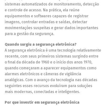
sistemas automatizados de monitoramento, detecção
e controle de acesso. Na prática, ela reúne
equipamentos e softwares capazes de registrar
imagens, controlar entradas e saídas, detectar
movimentações suspeitas e gerar dados importantes
para a gestão da segurança.
Quando surgiu a segurança eletrônica?
A segurança eletrônica é uma tecnologia relativamente
recente, com seus primeiros sistemas surgindo entre
o final da década de 1960 e o início dos anos 1970,
quando começaram a aparecer equipamentos como
alarmes eletrônicos e câmeras de vigilância
analógicas. Com o avanço da tecnologia nas décadas
seguintes esses recursos evoluíram para soluções
mais modernas, conectadas e inteligentes.
Por que investir em segurança eletrônica