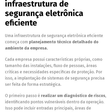
infraestrutura de
segurança eletrônica
eficiente
Uma infraestrutura de segurança eletrônica eficiente
começa com
planejamento técnico detalhado do
ambiente da empresa.
Cada empresa possui características próprias, como
tamanho das instalações, fluxo de pessoas, áreas
críticas e necessidades específicas de proteção. Por
isso, a implantação de sistemas de segurança precisa
ser feita de forma estratégica.
O primeiro passo é
realizar um diagnóstico de riscos
,
identificando pontos vulneráveis dentro da operação.
Isso pode incluir entradas principais, áreas de