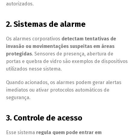
autorizados.
2. Sistemas de alarme
Os alarmes corporativos
detectam tentativas de
invasão ou movimentações suspeitas em áreas
protegidas
. Sensores de presença, abertura de
portas e quebra de vidro são exemplos de dispositivos
utilizados nesse sistema.
Quando acionados, os alarmes podem gerar alertas
imediatos ou ativar protocolos automáticos de
segurança.
3. Controle de acesso
Esse sistema
regula quem pode entrar em