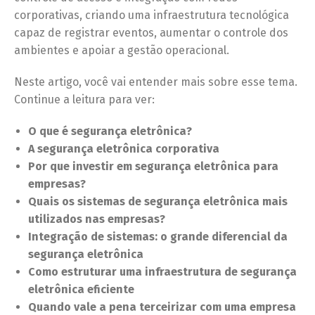
corporativas, criando uma infraestrutura tecnológica
capaz de registrar eventos, aumentar o controle dos
ambientes e apoiar a gestão operacional.
Neste artigo, você vai entender mais sobre esse tema.
Continue a leitura para ver:
O que é segurança eletrônica?
A segurança eletrônica corporativa
Por que investir em segurança eletrônica para
empresas?
Quais os sistemas de segurança eletrônica mais
utilizados nas empresas?
Integração de sistemas: o grande diferencial da
segurança eletrônica
Como estruturar uma infraestrutura de segurança
eletrônica eficiente
Quando vale a pena terceirizar com uma empresa