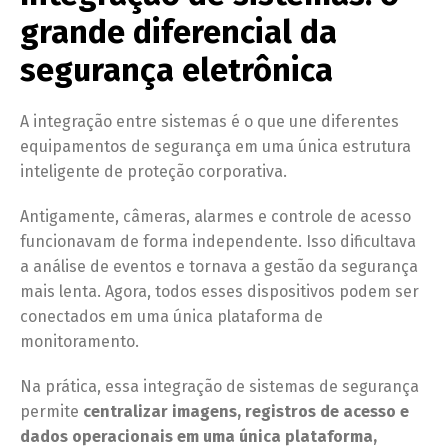
grande diferencial da
segurança eletrônica
A integração entre sistemas é o que une diferentes
equipamentos de segurança em uma única estrutura
inteligente de proteção corporativa.
Antigamente, câmeras, alarmes e controle de acesso
funcionavam de forma independente. Isso dificultava
a análise de eventos e tornava a gestão da segurança
mais lenta. Agora, todos esses dispositivos podem ser
conectados em uma única plataforma de
monitoramento.
Na prática, essa integração de sistemas de segurança
permite
centralizar imagens, registros de acesso e
dados operacionais em uma única plataforma,