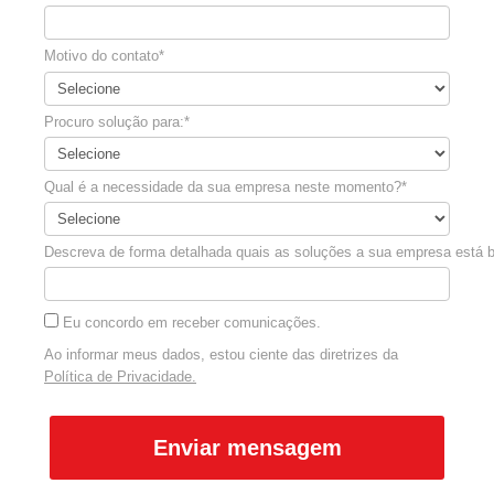
Motivo do contato*
Procuro solução para:*
Qual é a necessidade da sua empresa neste momento?*
Descreva de forma detalhada quais as soluções a sua empresa está 
Eu concordo em receber comunicações.
Ao informar meus dados, estou ciente das diretrizes da
Política de Privacidade.
Enviar mensagem