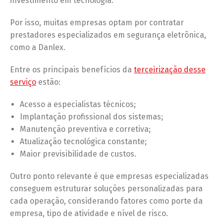
investimento em tecnologia.
Por isso, muitas empresas optam por contratar
prestadores especializados em segurança eletrônica,
como a Danlex.
Entre os principais benefícios da
terceirização desse
serviço
estão:
Acesso a especialistas técnicos;
Implantação profissional dos sistemas;
Manutenção preventiva e corretiva;
Atualização tecnológica constante;
Maior previsibilidade de custos.
Outro ponto relevante é que empresas especializadas
conseguem estruturar soluções personalizadas para
cada operação, considerando fatores como porte da
empresa, tipo de atividade e nível de risco.