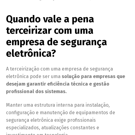
Quando vale a pena
terceirizar com uma
empresa de segurança
eletrônica
?
A terceirização com uma empresa de segurança
eletrônica pode ser uma
solução para empresas que
desejam garantir eficiência técnica e gestão
profissional dos sistemas.
Manter uma estrutura interna para instalação,
configuração e manutenção de equipamentos de
segurança eletrônica exige profissionais
especializados, atualizações constantes e