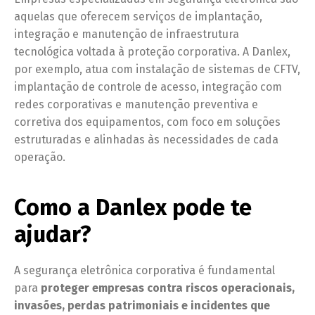
aquelas que oferecem serviços de implantação,
integração e manutenção de infraestrutura
tecnológica voltada à proteção corporativa. A Danlex,
por exemplo, atua com instalação de sistemas de CFTV,
implantação de controle de acesso, integração com
redes corporativas e manutenção preventiva e
corretiva dos equipamentos, com foco em soluções
estruturadas e alinhadas às necessidades de cada
operação.
Como a Danlex pode te
ajudar
?
A segurança eletrônica corporativa é fundamental
para
proteger empresas contra riscos operacionais,
invasões, perdas patrimoniais e incidentes que