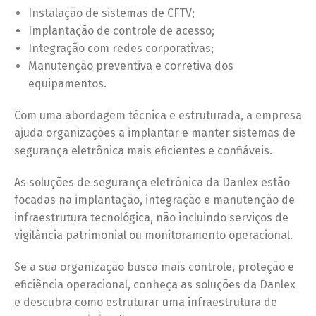
Instalação de sistemas de CFTV;
Implantação de controle de acesso;
Integração com redes corporativas;
Manutenção preventiva e corretiva dos
equipamentos.
Com uma abordagem técnica e estruturada, a empresa
ajuda organizações a implantar e manter sistemas de
segurança eletrônica mais eficientes e confiáveis.
As soluções de segurança eletrônica da Danlex estão
focadas na implantação, integração e manutenção de
infraestrutura tecnológica, não incluindo serviços de
vigilância patrimonial ou monitoramento operacional.
Se a sua organização busca mais controle, proteção e
eficiência operacional, conheça as soluções da Danlex
e descubra como estruturar uma infraestrutura de