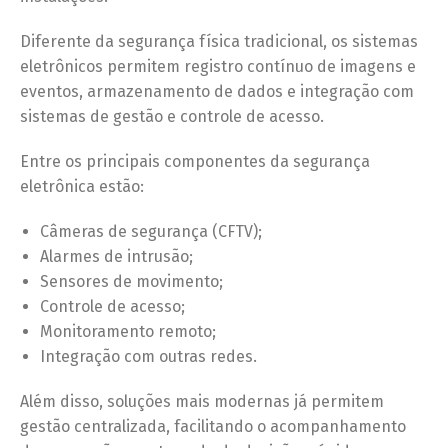
Diferente da segurança física tradicional, os sistemas
eletrônicos permitem registro contínuo de imagens e
eventos, armazenamento de dados e integração com
sistemas de gestão e controle de acesso.
Entre os principais componentes da segurança
eletrônica estão:
Câmeras de segurança (CFTV);
Alarmes de intrusão;
Sensores de movimento;
Controle de acesso;
Monitoramento remoto;
Integração com outras redes.
Além disso, soluções mais modernas já permitem
gestão centralizada, facilitando o acompanhamento