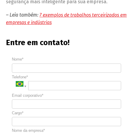
segurança mais inteligente para sua empresa.
– Leia também:
7 exemplos de trabalhos terceirizados em
empresas e indústrias
Entre em contato!
Nome*
Telefone*
Email corporativo*
Cargo*
Nome da empresa*