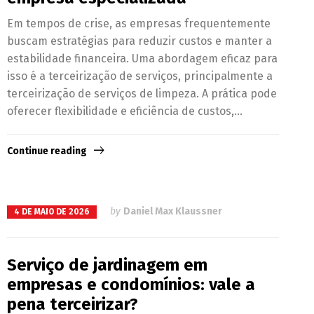
Em tempos de crise, as empresas frequentemente
buscam estratégias para reduzir custos e manter a
estabilidade financeira. Uma abordagem eficaz para
isso é a terceirização de serviços, principalmente a
terceirização de serviços de limpeza. A prática pode
oferecer flexibilidade e eficiência de custos,...
Continue reading
by
Daniel Max Klaussner
4 DE MAIO DE 2026
Serviço de jardinagem em
empresas e condomínios: vale a
pena terceirizar?