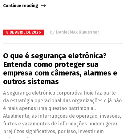
Continue reading
by
Daniel Max Klaussner
8 DE ABRIL DE 2026
O que é segurança eletrônica?
Entenda como proteger sua
empresa com câmeras, alarmes e
outros sistemas
A segurança eletrônica corporativa hoje faz parte
da estratégia operacional das organizações e já não
é mais apenas uma questão patrimonial.
Atualmente, as interrupções de operação, invasões,
furtos e vazamentos de informações podem gerar
prejuízos significativos, por isso, investir em