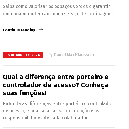
Saiba como valorizar os espaços verdes e garantir
uma boa manutenção com o serviço de jardinagem.
Continue reading
by
Daniel Max Klaussner
16 DE ABRIL DE 2026
Qual a diferença entre porteiro e
controlador de acesso? Conheça
suas funções!
Entenda as diferenças entre porteiro e controlador
de acesso, e analise as áreas de atuação e as
responsabilidades de cada colaborador.