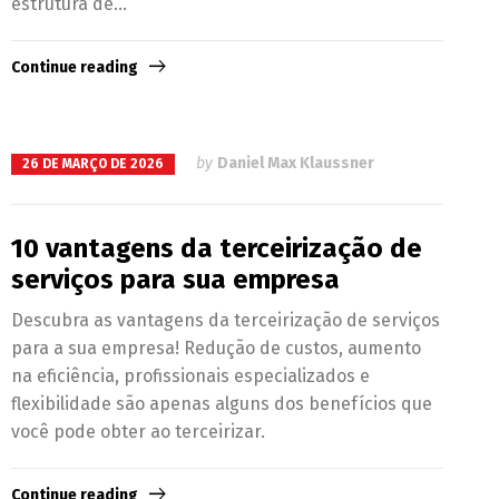
estrutura de...
Continue reading
by
Daniel Max Klaussner
26 DE MARÇO DE 2026
10 vantagens da terceirização de
serviços para sua empresa
Descubra as vantagens da terceirização de serviços
para a sua empresa! Redução de custos, aumento
na eficiência, profissionais especializados e
flexibilidade são apenas alguns dos benefícios que
você pode obter ao terceirizar.
Continue reading